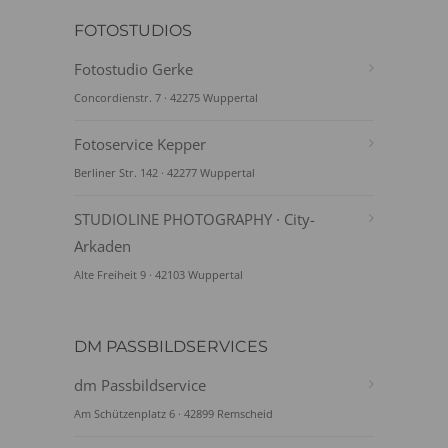
FOTOSTUDIOS
Fotostudio Gerke
Concordienstr. 7 · 42275 Wuppertal
Fotoservice Kepper
Berliner Str. 142 · 42277 Wuppertal
STUDIOLINE PHOTOGRAPHY · City-
Arkaden
Alte Freiheit 9 · 42103 Wuppertal
DM PASSBILDSERVICES
dm Passbildservice
Am Schützenplatz 6 · 42899 Remscheid