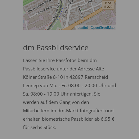
Leaflet
|
OpenStreetMap
dm Passbildservice
Lassen Sie Ihre Passfotos beim dm
Passbildservice unter der Adresse Alte
Kölner Straße 8-10 in 42897 Remscheid
Lennep von Mo. - Fr. 08:00 - 20:00 Uhr und
Sa. 08:00 - 19:00 Uhr anfertigen. Sie
werden auf dem Gang von den
Mitarbeitern im dm-Markt fotografiert und
erhalten biometrische Passbilder ab 6,95 €
für sechs Stück.