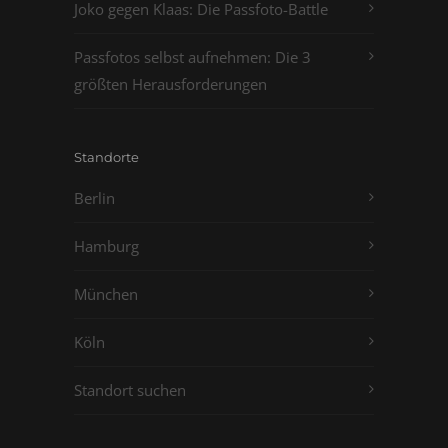
Joko gegen Klaas: Die Passfoto-Battle
Passfotos selbst aufnehmen: Die 3
größten Herausforderungen
Standorte
Berlin
Hamburg
München
Köln
Standort suchen