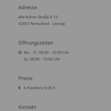
Adresse
Alte Kölner Straße 8-10
42897 Remscheid - Lennep
Öffnungszeiten
Mo. - Fr. 08:00 - 20:00 Uhr
Sa. 08:00 - 19:00 Uhr
Preise
6 Passfotos 6,95 €
Kontakt