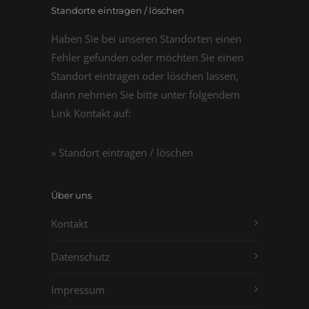
Standorte eintragen / löschen
Haben Sie bei unseren Standorten einen
Fehler gefunden oder möchten Sie einen
Standort eintragen oder löschen lassen,
dann nehmen Sie bitte unter folgendem
Link Kontakt auf:
» Standort eintragen / löschen
Über uns
Kontakt
Datenschutz
Impressum