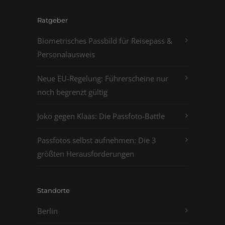
Ratgeber
Biometrisches Passbild für Reisepass &
Personalausweis
Neue EU-Regelung: Führerscheine nur
noch begrenzt gültig
Joko gegen Klaas: Die Passfoto-Battle
Passfotos selbst aufnehmen: Die 3
größten Herausforderungen
Standorte
Berlin