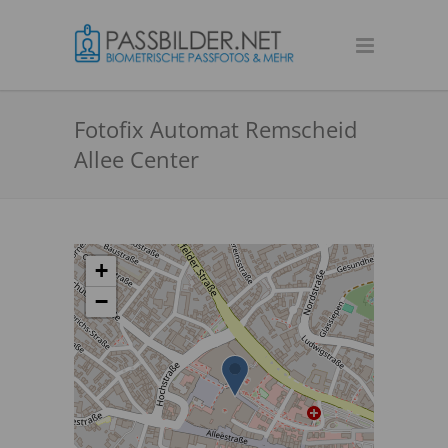
Fotofix Automat Remscheid
Allee Center
+
−