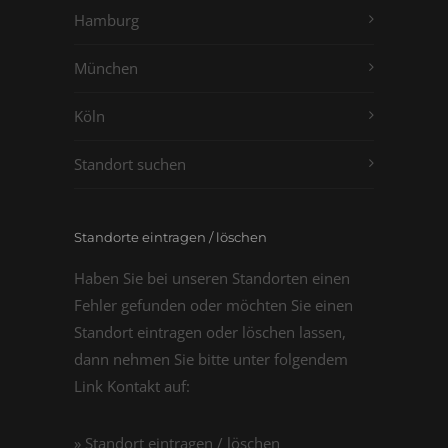
Hamburg
München
Köln
Standort suchen
Standorte eintragen / löschen
Haben Sie bei unseren Standorten einen
Fehler gefunden oder möchten Sie einen
Standort eintragen oder löschen lassen,
dann nehmen Sie bitte unter folgendem
Link Kontakt auf:
» Standort eintragen / löschen