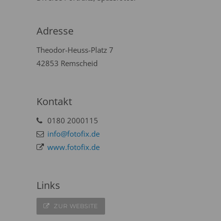
Adresse
Theodor-Heuss-Platz 7
42853 Remscheid
Kontakt
0180 2000115
info@fotofix.de
www.fotofix.de
Links
ZUR WEBSITE