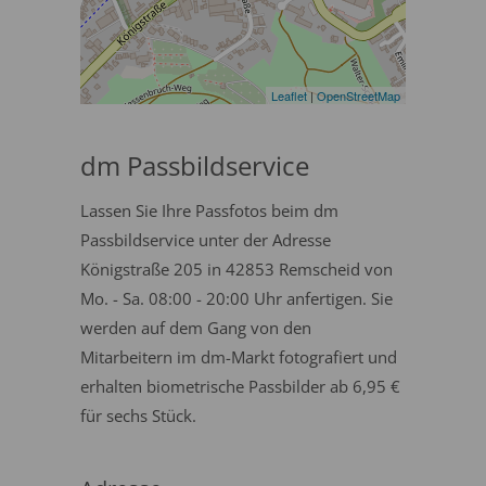
Leaflet
|
OpenStreetMap
dm Passbildservice
Lassen Sie Ihre Passfotos beim dm
Passbildservice unter der Adresse
Königstraße 205 in 42853 Remscheid von
Mo. - Sa. 08:00 - 20:00 Uhr anfertigen. Sie
werden auf dem Gang von den
Mitarbeitern im dm-Markt fotografiert und
erhalten biometrische Passbilder ab 6,95 €
für sechs Stück.