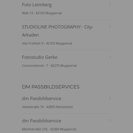
Foto Leimberg
Wall 13 · 42103 Wuppertal
STUDIOLINE PHOTOGRAPHY · City-
Arkaden
Alte Freiheit 9 · 42103 Wuppertal
Fotostudio Gerke
Concordienstr. 7 · 42275 Wuppertal
DM PASSBILDSERVICES
dm Passbildservice
Alleestraße 74 · 42853 Remscheid
dm Passbildservice
Marktstraße 21b · 42369 Wuppertal