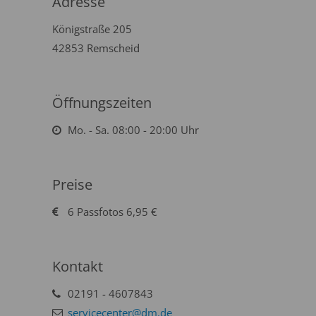
Adresse
Königstraße 205
42853 Remscheid
Öffnungszeiten
Mo. - Sa. 08:00 - 20:00 Uhr
Preise
6 Passfotos 6,95 €
Kontakt
02191 - 4607843
servicecenter@dm.de