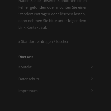
Haben Sie bei unseren Standorten einen
Fehler gefunden oder möchten Sie einen
Standort eintragen oder löschen lassen,
dann nehmen Sie bitte unter folgendem
Link Kontakt auf:
» Standort eintragen / löschen
Über uns
Kontakt
Datenschutz
Impressum