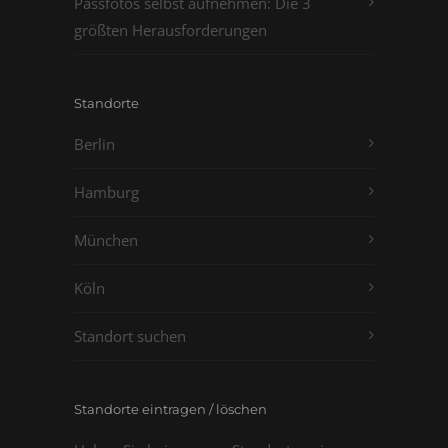
Passfotos selbst aufnehmen: Die 3
größten Herausforderungen
Standorte
Berlin
Hamburg
München
Köln
Standort suchen
Standorte eintragen / löschen