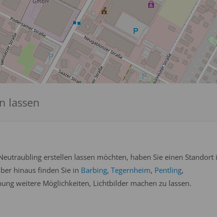
en lassen
eutraubling erstellen lassen möchten, haben Sie einen Standort 
über hinaus finden Sie in
Barbing
,
Tegernheim
,
Pentling
,
ng weitere Möglichkeiten, Lichtbilder machen zu lassen.