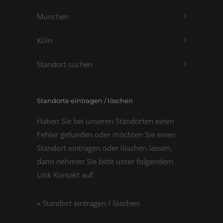
München
Köln
Standort suchen
Standorte eintragen / löschen
Haben Sie bei unseren Standorten einen
Fehler gefunden oder möchten Sie einen
Standort eintragen oder löschen lassen,
dann nehmen Sie bitte unter folgendem
Link Kontakt auf:
» Standort eintragen / löschen