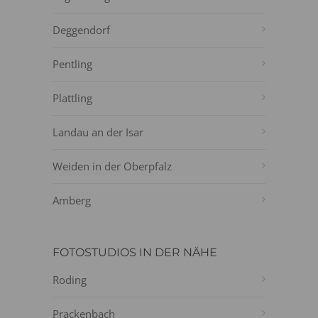
Deggendorf
Pentling
Plattling
Landau an der Isar
Weiden in der Oberpfalz
Amberg
FOTOSTUDIOS IN DER NÄHE
Roding
Prackenbach