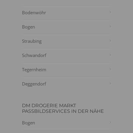
Bodenwöhr
Bogen
Straubing
Schwandorf
Tegernheim
Deggendorf
DM DROGERIE MARKT
PASSBILDSERVICES IN DER NÄHE
Bogen