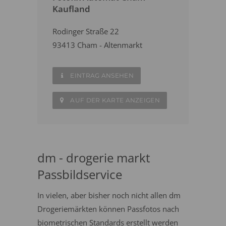
Kaufland
Rodinger Straße 22
93413 Cham - Altenmarkt
EINTRAG ANSEHEN
AUF DER KARTE ANZEIGEN
dm - drogerie markt
Passbildservice
In vielen, aber bisher noch nicht allen dm
Drogeriemärkten können Passfotos nach
biometrischen Standards erstellt werden