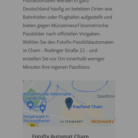
Fotoautomaten werden in ganz
Deutschland häufig an belebten Orten wie
Bahnhöfen oder Flughäfen aufgestellt und
bieten gegen Münzeinwurf biometrische
Passbilder nach offiziellen Vorgaben.
Wählen Sie den Fotofix-Passbildautomaten
in Cham - Rodinger Straße 22 - und
erstellen Sie vor Ort innerhalb weniger
Minuten Ihre eigenen Passfotos.
Fotofix Automat Cham