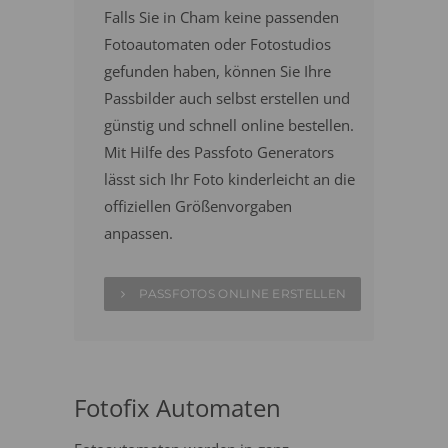
Falls Sie in Cham keine passenden
Fotoautomaten oder Fotostudios
gefunden haben, können Sie Ihre
Passbilder auch selbst erstellen und
günstig und schnell online bestellen.
Mit Hilfe des Passfoto Generators
lässt sich Ihr Foto kinderleicht an die
offiziellen Größenvorgaben
anpassen.
PASSFOTOS ONLINE ERSTELLEN
Fotofix Automaten