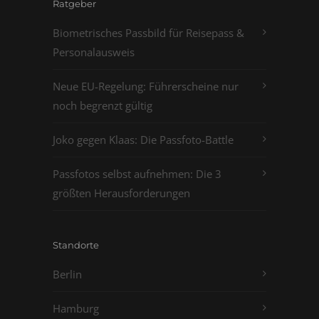
Ratgeber
Biometrisches Passbild für Reisepass &
Personalausweis
Neue EU-Regelung: Führerscheine nur
noch begrenzt gültig
Joko gegen Klaas: Die Passfoto-Battle
Passfotos selbst aufnehmen: Die 3
größten Herausforderungen
Standorte
Berlin
Hamburg