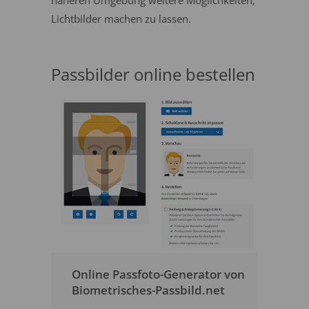
näheren Umgebung weitere Möglichkeiten,
Lichtbilder machen zu lassen.
Passbilder online bestellen
Online Passfoto-Generator von
Biometrisches-Passbild.net