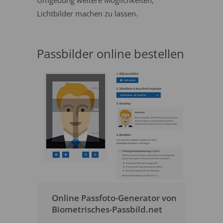
Umgebung weitere Möglichkeiten,
Lichtbilder machen zu lassen.
Passbilder online bestellen
Online Passfoto-Generator von
Biometrisches-Passbild.net