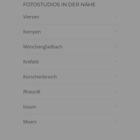
FOTOSTUDIOS IN DER NÄHE
Viersen
Kempen
Mönchengladbach
Krefeld
Korschenbroich
Rheurdt
Issum
Moers