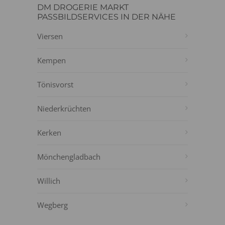
DM DROGERIE MARKT
PASSBILDSERVICES IN DER NÄHE
Viersen
Kempen
Tönisvorst
Niederkrüchten
Kerken
Mönchengladbach
Willich
Wegberg