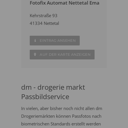
Fotofix Automat Nettetal Ema
Kehrstraße 93
41334 Nettetal
EINTRAG ANSEHEN
AUF DER KARTE ANZEIGEN
dm - drogerie markt
Passbildservice
In vielen, aber bisher noch nicht allen dm
Drogeriemärkten können Passfotos nach
biometrischen Standards erstellt werden