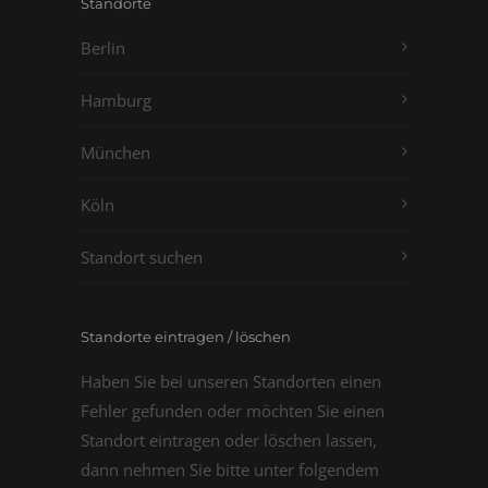
Standorte
Berlin
Hamburg
München
Köln
Standort suchen
Standorte eintragen / löschen
Haben Sie bei unseren Standorten einen
Fehler gefunden oder möchten Sie einen
Standort eintragen oder löschen lassen,
dann nehmen Sie bitte unter folgendem