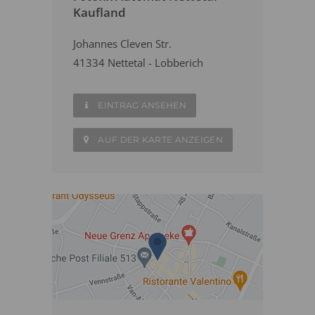
Kaufland
Johannes Cleven Str.
41334 Nettetal - Lobberich
EINTRAG ANSEHEN
AUF DER KARTE ANZEIGEN