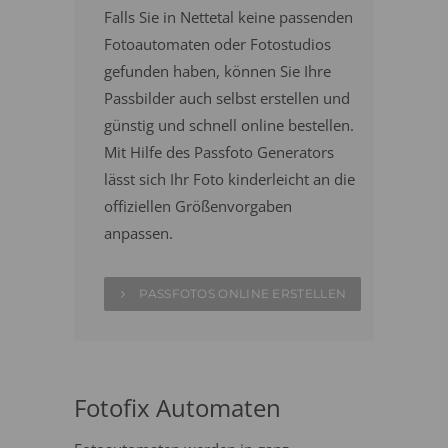
Falls Sie in Nettetal keine passenden
Fotoautomaten oder Fotostudios
gefunden haben, können Sie Ihre
Passbilder auch selbst erstellen und
günstig und schnell online bestellen.
Mit Hilfe des Passfoto Generators
lässt sich Ihr Foto kinderleicht an die
offiziellen Größenvorgaben
anpassen.
PASSFOTOS ONLINE ERSTELLEN
Fotofix Automaten