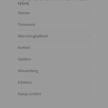
NÄHE
Viersen
Tönisvorst
Mönchengladbach
Krefeld
Geldern
Wassenberg
Erkelenz
Kamp-Lintfort