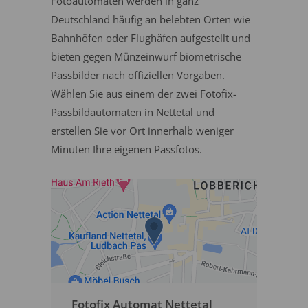
Fotoautomaten werden in ganz
Deutschland häufig an belebten Orten wie
Bahnhöfen oder Flughäfen aufgestellt und
bieten gegen Münzeinwurf biometrische
Passbilder nach offiziellen Vorgaben.
Wählen Sie aus einem der zwei Fotofix-
Passbildautomaten in Nettetal und
erstellen Sie vor Ort innerhalb weniger
Minuten Ihre eigenen Passfotos.
Fotofix Automat Nettetal