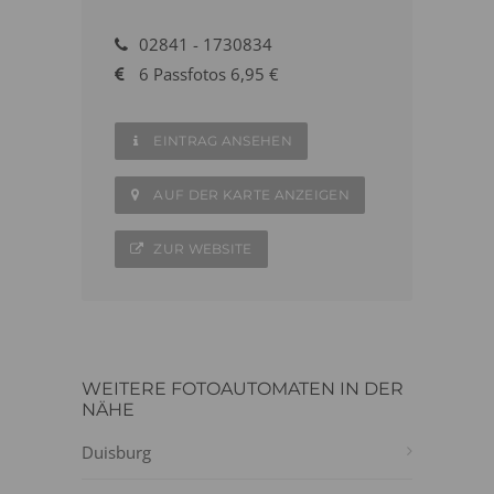
02841 - 1730834
6 Passfotos 6,95 €
EINTRAG ANSEHEN
AUF DER KARTE ANZEIGEN
ZUR WEBSITE
WEITERE FOTOAUTOMATEN IN DER
NÄHE
Duisburg