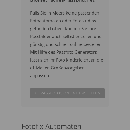
Falls Sie in Moers keine passenden
Fotoautomaten oder Fotostudios
gefunden haben, können Sie Ihre
Passbilder auch selbst erstellen und
günstig und schnell online bestellen.
Mit Hilfe des Passfoto Generators
lässt sich Ihr Foto kinderleicht an die
offiziellen Größenvorgaben
anpassen.
PASSFOTOS ONLINE ERSTELLEN
Fotofix Automaten