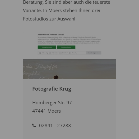
Beratung. Sie sind aber auch die teuerste
Variante. In Moers stehen Ihnen drei
Fotostudios zur Auswahl.
Fotografie Krug
Homberger Str. 97
47441 Moers
02841 - 27288