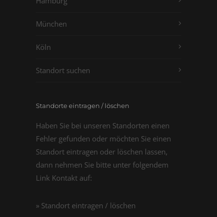
Hamburg
München
Köln
Standort suchen
Standorte eintragen / löschen
Haben Sie bei unseren Standorten einen
Fehler gefunden oder möchten Sie einen
Standort eintragen oder löschen lassen,
dann nehmen Sie bitte unter folgendem
Link Kontakt auf:
» Standort eintragen / löschen