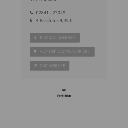
02841 - 23049
4 Passfotos 9,95 €
EINTRAG ANSEHEN
AUF DER KARTE ANZEIGEN
ZUR WEBSITE