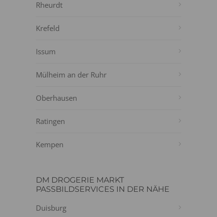
Rheurdt
Krefeld
Issum
Mülheim an der Ruhr
Oberhausen
Ratingen
Kempen
DM DROGERIE MARKT
PASSBILDSERVICES IN DER NÄHE
Duisburg