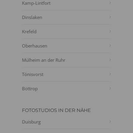
Kamp-Lintfort
Dinslaken
Krefeld
Oberhausen
Mülheim an der Ruhr
Tönisvorst
Bottrop
FOTOSTUDIOS IN DER NÄHE
Duisburg