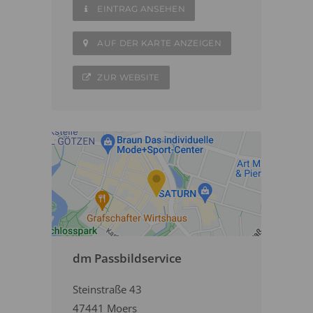
EINTRAG ANSEHEN
AUF DER KARTE ANZEIGEN
ZUR WEBSITE
dm Passbildservice
Steinstraße 43
47441 Moers