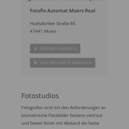
Fotofix Automat Moers Real
Huelsdonker Straße 86
47441 Moers
EINTRAG ANSEHEN
AUF DER KARTE ANZEIGEN
Fotostudios
Fotografen sind mit den Anforderungen an
biometrische Passbilder bestens vertraut
und bieten Ihnen mit Abstand die beste