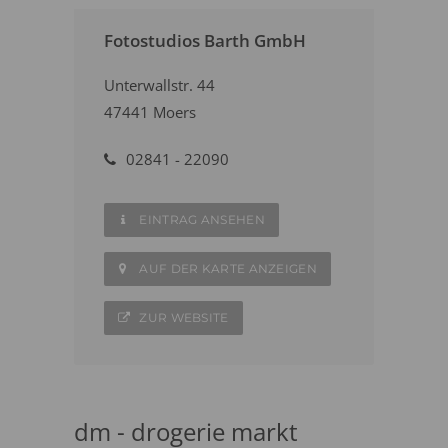
Fotostudios Barth GmbH
Unterwallstr. 44
47441 Moers
02841 - 22090
EINTRAG ANSEHEN
AUF DER KARTE ANZEIGEN
ZUR WEBSITE
dm - drogerie markt