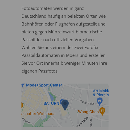
Fotoautomaten werden in ganz
Deutschland häufig an belebten Orten wie
Bahnhöfen oder Flughäfen aufgestellt und
bieten gegen Münzeinwurf biometrische
Passbilder nach offiziellen Vorgaben.
Wählen Sie aus einem der zwei Fotofix-
Passbildautomaten in Moers und erstellen
Sie vor Ort innerhalb weniger Minuten Ihre
eigenen Passfotos.