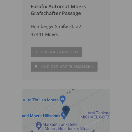
Fotofix Automat Moers
Grafschafter Passage
Homberger Straße 20-22
47441 Moers
EINTRAG ANSEHEN
AUF DER KARTE ANZEIGEN