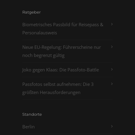
Ratgeber
Biometrisches Passbild für Reisepass &
Personalausweis
Neue EU-Regelung: Führerscheine nur
noch begrenzt gültig
Joko gegen Klaas: Die Passfoto-Battle
Passfotos selbst aufnehmen: Die 3
größten Herausforderungen
Standorte
Berlin