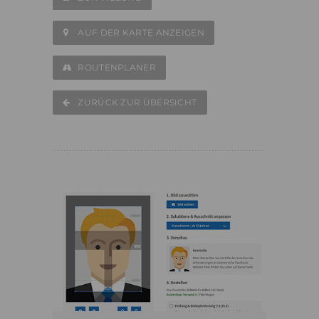
AUF DER KARTE ANZEIGEN
ROUTENPLANER
ZURÜCK ZUR ÜBERSICHT