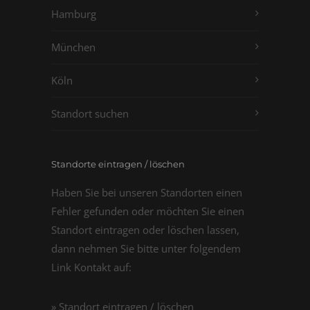
Hamburg
München
Köln
Standort suchen
Standorte eintragen / löschen
Haben Sie bei unseren Standorten einen
Fehler gefunden oder möchten Sie einen
Standort eintragen oder löschen lassen,
dann nehmen Sie bitte unter folgendem
Link Kontakt auf:
» Standort eintragen / löschen