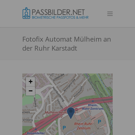
Fotofix Automat Mülheim an
der Ruhr Karstadt
+
−