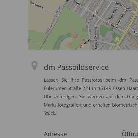
dm Passbildservice
Lassen Sie Ihre Passfotos beim dm Pass
Fulerumer Straße 221 in 45149 Essen Haarz
Uhr anfertigen. Sie werden auf dem Gan
Markt fotografiert und erhalten biometrisch
Stück.
Adresse
Öffnu