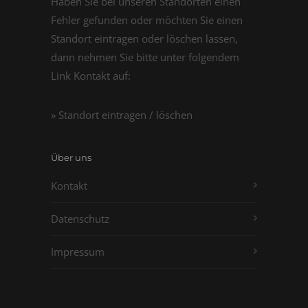
Haben Sie bei unseren Standorten einen
Fehler gefunden oder möchten Sie einen
Standort eintragen oder löschen lassen,
dann nehmen Sie bitte unter folgendem
Link Kontakt auf:
» Standort eintragen / löschen
Über uns
Kontakt
Datenschutz
Impressum