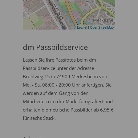
Leaflet
|
OpenStreetMap
dm Passbildservice
Lassen Sie Ihre Passfotos beim dm
Passbildservice unter der Adresse
Brühlweg 15 in 74909 Meckesheim von
Mo. - Sa. 08:00 - 20:00 Uhr anfertigen. Sie
werden auf dem Gang von den
Mitarbeitern im dm-Markt fotografiert und
erhalten biometrische Passbilder ab 6,95 €
für sechs Stück.