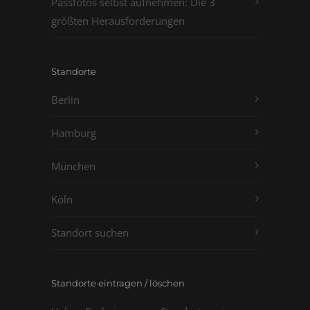
Passfotos selbst aufnehmen: Die 3
größten Herausforderungen
Standorte
Berlin
Hamburg
München
Köln
Standort suchen
Standorte eintragen / löschen