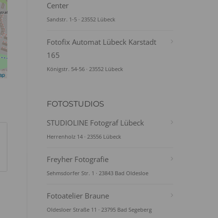
Center
Sandstr. 1-5 · 23552 Lübeck
Fotofix Automat Lübeck Karstadt
165
Königstr. 54-56 · 23552 Lübeck
ap
FOTOSTUDIOS
STUDIOLINE Fotograf Lübeck
Herrenholz 14 · 23556 Lübeck
Freyher Fotografie
Sehmsdorfer Str. 1 · 23843 Bad Oldesloe
Fotoatelier Braune
Oldesloer Straße 11 · 23795 Bad Segeberg