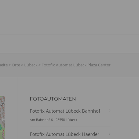
seite
>
Orte
>
Lübeck
>
Fotofix Automat Lübeck Plaza Center
FOTOAUTOMATEN
Fotofix Automat Lübeck Bahnhof
Am Bahnhof 6 · 23558 Lübeck
Fotofix Automat Lübeck Haerder