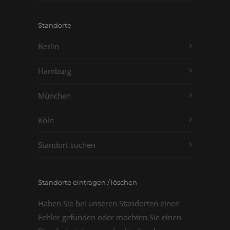
Standorte
Berlin
Hamburg
München
Köln
Standort suchen
Standorte eintragen / löschen
Haben Sie bei unseren Standorten einen
Fehler gefunden oder möchten Sie einen