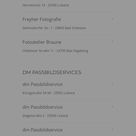
Herrenholz 14 · 23556 Lübeck
Freyher Fotografie
Sehmsdorfer Str. 1 · 23843 Bad Oldesloe
Fotoatelier Braune
Oldesloer Straße 11 · 23795 Bad Segeberg
DM PASSBILDSERVICES
dm Passbildservice
Königstraße 54-56 · 23552 Lübeck
dm Passbildservice
Ziegelstraße 2 · 23556 Lübeck
dm Passbildservice