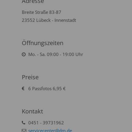
Adresse
Breite Straße 83-87
23552 Lübeck - Innenstadt
Öffnungszeiten
Mo. - Sa. 09:00 - 19:00 Uhr
Preise
6 Passfotos 6,95 €
Kontakt
0451 - 39731962
servicecenter@dm.de