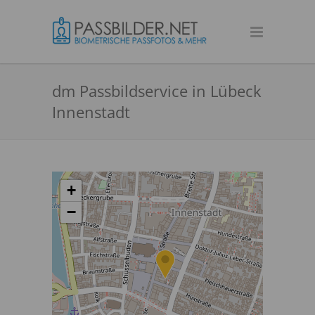
dm Passbildservice in Lübeck
Innenstadt
+
−