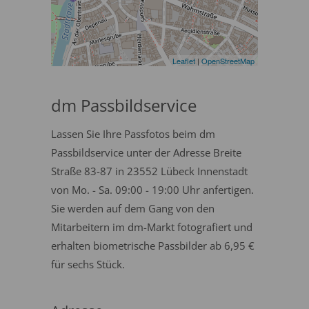
Leaflet
|
OpenStreetMap
dm Passbildservice
Lassen Sie Ihre Passfotos beim dm
Passbildservice unter der Adresse Breite
Straße 83-87 in 23552 Lübeck Innenstadt
von Mo. - Sa. 09:00 - 19:00 Uhr anfertigen.
Sie werden auf dem Gang von den
Mitarbeitern im dm-Markt fotografiert und
erhalten biometrische Passbilder ab 6,95 €
für sechs Stück.