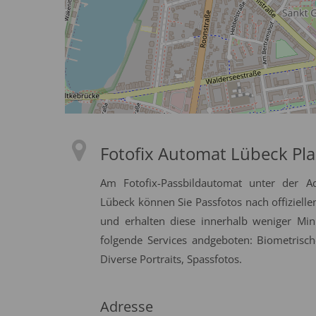
Fotofix Automat Lübeck Pla
Am Fotofix-Passbildautomat unter der A
Lübeck können Sie Passfotos nach offizielle
und erhalten diese innerhalb weniger Min
folgende Services andgeboten: Biometrisch
Diverse Portraits, Spassfotos.
Adresse