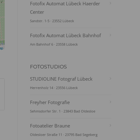
Fotofix Automat Lübeck Haerder
Center
Sandstr. 1-5 · 23552 Lübeck
Fotofix Automat Lübeck Bahnhof
Am Bahnhof 6 · 23558 Lübeck
ap
FOTOSTUDIOS
STUDIOLINE Fotograf Lübeck
Herrenholz 14 · 23556 Lübeck
Freyher Fotografie
Sehmsdorfer Str. 1 · 23843 Bad Oldesloe
Fotoatelier Braune
Oldesloer Straße 11 · 23795 Bad Segeberg