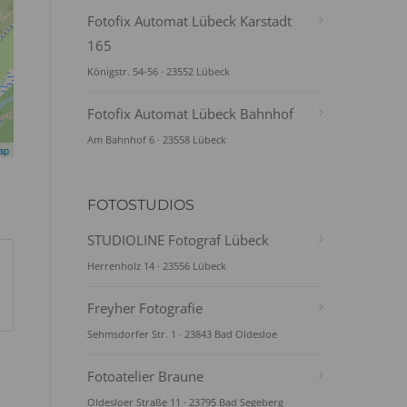
Fotofix Automat Lübeck Karstadt
165
Königstr. 54-56 · 23552 Lübeck
Fotofix Automat Lübeck Bahnhof
Am Bahnhof 6 · 23558 Lübeck
ap
FOTOSTUDIOS
STUDIOLINE Fotograf Lübeck
Herrenholz 14 · 23556 Lübeck
Freyher Fotografie
Sehmsdorfer Str. 1 · 23843 Bad Oldesloe
Fotoatelier Braune
Oldesloer Straße 11 · 23795 Bad Segeberg