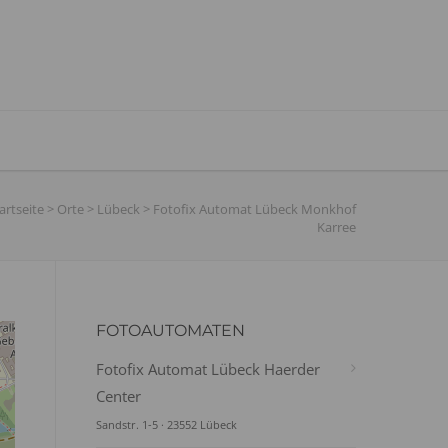
artseite
>
Orte
>
Lübeck
>
Fotofix Automat Lübeck Monkhof
Karree
FOTOAUTOMATEN
Fotofix Automat Lübeck Haerder
Center
Sandstr. 1-5 · 23552 Lübeck