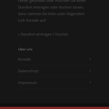
Fehler gefunden oder möchten Sie einen
Standort eintragen oder löschen lassen,
dann nehmen Sie bitte unter folgendem
Link Kontakt auf:
» Standort eintragen / löschen
Über uns
Kontakt
Datenschutz
Impressum