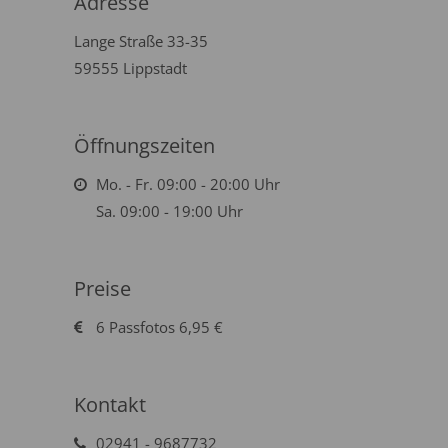
Adresse
Lange Straße 33-35
59555 Lippstadt
Öffnungszeiten
Mo. - Fr. 09:00 - 20:00 Uhr
Sa. 09:00 - 19:00 Uhr
Preise
6 Passfotos 6,95 €
Kontakt
02941 - 9687732