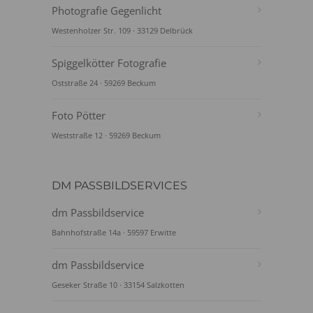
Photografie Gegenlicht
Westenholzer Str. 109 · 33129 Delbrück
Spiggelkötter Fotografie
Oststraße 24 · 59269 Beckum
Foto Pötter
Weststraße 12 · 59269 Beckum
DM PASSBILDSERVICES
dm Passbildservice
Bahnhofstraße 14a · 59597 Erwitte
dm Passbildservice
Geseker Straße 10 · 33154 Salzkotten