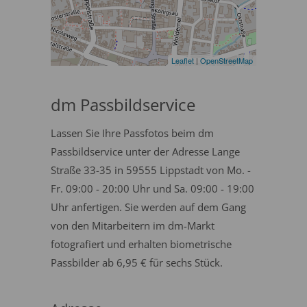
Leaflet
|
OpenStreetMap
dm Passbildservice
Lassen Sie Ihre Passfotos beim dm
Passbildservice unter der Adresse Lange
Straße 33-35 in 59555 Lippstadt von Mo. -
Fr. 09:00 - 20:00 Uhr und Sa. 09:00 - 19:00
Uhr anfertigen. Sie werden auf dem Gang
von den Mitarbeitern im dm-Markt
fotografiert und erhalten biometrische
Passbilder ab 6,95 € für sechs Stück.