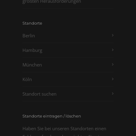
größten Herausforderungen
Standorte
Berlin
Hamburg
München
Köln
Standort suchen
Standorte eintragen / löschen
Haben Sie bei unseren Standorten einen