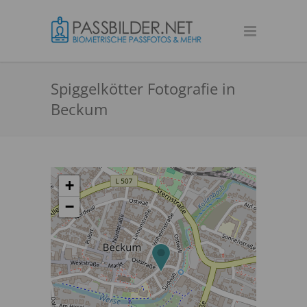
Spiggelkötter Fotografie in
Beckum
+
−