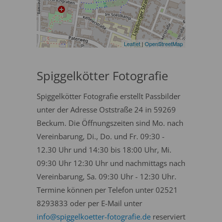
Leaflet
|
OpenStreetMap
Spiggelkötter Fotografie
Spiggelkötter Fotografie erstellt Passbilder
unter der Adresse Oststraße 24 in 59269
Beckum. Die Öffnungszeiten sind Mo. nach
Vereinbarung, Di., Do. und Fr. 09:30 -
12.30 Uhr und 14:30 bis 18:00 Uhr, Mi.
09:30 Uhr 12:30 Uhr und nachmittags nach
Vereinbarung, Sa. 09:30 Uhr - 12:30 Uhr.
Termine können per Telefon unter 02521
8293833 oder per E-Mail unter
info@spiggelkoetter-fotografie.de
reserviert