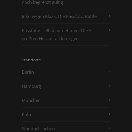
noch begrenzt gültig
Joko gegen Klaas: Die Passfoto-Battle
Passfotos selbst aufnehmen: Die 3
größten Herausforderungen
Standorte
Berlin
Hamburg
München
Köln
Standort suchen