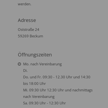
werden.
Adresse
Oststraße 24
59269 Beckum
Öffnungszeiten
Mo. nach Vereinbarung
Di.
Do. und Fr. 09:30 - 12.30 Uhr und 14:30
bis 18:00 Uhr
Mi. 09:30 Uhr 12:30 Uhr und nachmittags
nach Vereinbarung
Sa. 09:30 Uhr - 12:30 Uhr