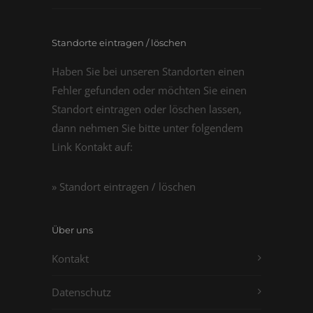
Standorte eintragen / löschen
Haben Sie bei unseren Standorten einen
Fehler gefunden oder möchten Sie einen
Standort eintragen oder löschen lassen,
dann nehmen Sie bitte unter folgendem
Link Kontakt auf:
» Standort eintragen / löschen
Über uns
Kontakt
Datenschutz