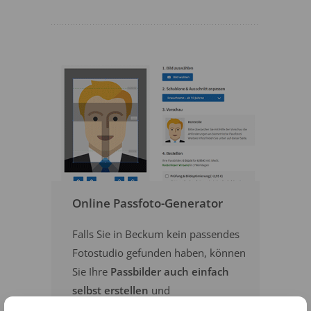
Online Passfoto-Generator
Falls Sie in Beckum kein passendes
Fotostudio gefunden haben, können
Sie Ihre
Passbilder auch einfach
selbst erstellen
und
versandkostenfrei online bestellen
.