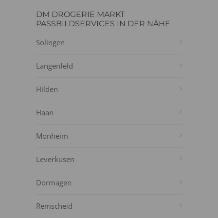
DM DROGERIE MARKT
PASSBILDSERVICES IN DER NÄHE
Solingen
Langenfeld
Hilden
Haan
Monheim
Leverkusen
Dormagen
Remscheid