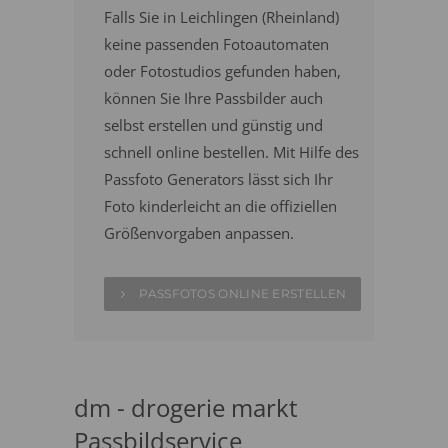
Falls Sie in Leichlingen (Rheinland)
keine passenden Fotoautomaten
oder Fotostudios gefunden haben,
können Sie Ihre Passbilder auch
selbst erstellen und günstig und
schnell online bestellen. Mit Hilfe des
Passfoto Generators lässt sich Ihr
Foto kinderleicht an die offiziellen
Größenvorgaben anpassen.
PASSFOTOS ONLINE ERSTELLEN
dm - drogerie markt
Passbildservice