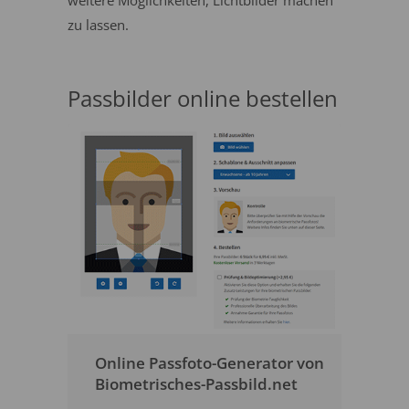
weitere Möglichkeiten, Lichtbilder machen
zu lassen.
Passbilder online bestellen
Online Passfoto-Generator von
Biometrisches-Passbild.net