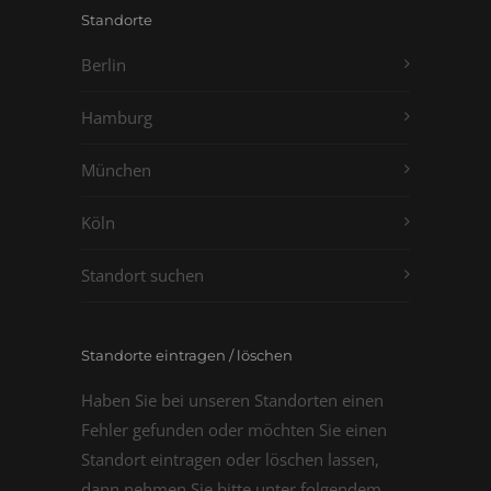
Standorte
Berlin
Hamburg
München
Köln
Standort suchen
Standorte eintragen / löschen
Haben Sie bei unseren Standorten einen
Fehler gefunden oder möchten Sie einen
Standort eintragen oder löschen lassen,
dann nehmen Sie bitte unter folgendem