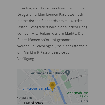
In vielen, aber bisher noch nicht allen dm
Drogeriemärkten können Passfotos nach
biometrischen Standards erstellt werden
lassen. Fotografiert wird hier auf dem Gang
von den Mitarbeitern der dm Märkte. Die
Bilder können sofort mitgenommen
werden. In Leichlingen (Rheinland) steht ein
dm Markt mit Passbildservice zur
Verfügung.