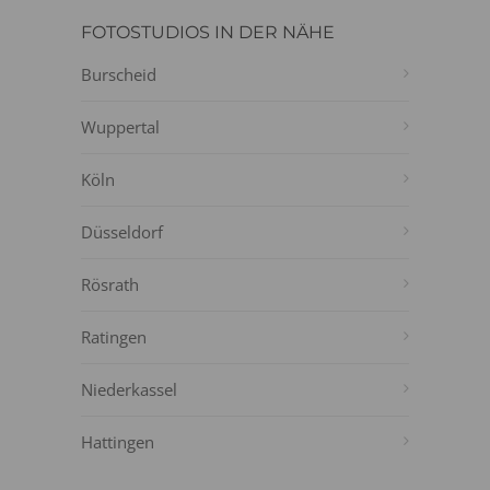
FOTOSTUDIOS IN DER NÄHE
Burscheid
Wuppertal
Köln
Düsseldorf
Rösrath
Ratingen
Niederkassel
Hattingen