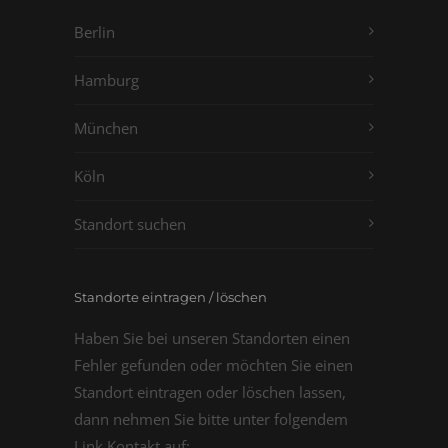
Berlin
Hamburg
München
Köln
Standort suchen
Standorte eintragen / löschen
Haben Sie bei unseren Standorten einen
Fehler gefunden oder möchten Sie einen
Standort eintragen oder löschen lassen,
dann nehmen Sie bitte unter folgendem
Link Kontakt auf: