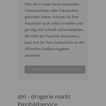
Falls Sie in Haan keine passenden
Fotoautomaten oder Fotostudios
gefunden haben, können Sie Ihre
Passbilder auch selbst erstellen und
günstig und schnell online bestellen.
Mit Hilfe des Passfoto Generators
lässt sich Ihr Foto kinderleicht an die
offiziellen Größenvorgaben
anpassen.
PASSFOTOS ONLINE ERSTELLEN
dm - drogerie markt
Passbildservice