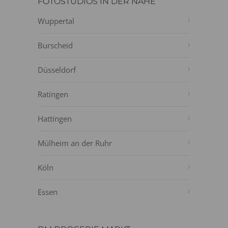
FOTOSTUDIOS IN DER NÄHE
Wuppertal
Burscheid
Düsseldorf
Ratingen
Hattingen
Mülheim an der Ruhr
Köln
Essen