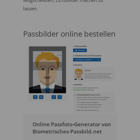
Möglichkeiten, Lichtbilder machen zu
lassen.
Passbilder online bestellen
Online Passfoto-Generator von
Biometrisches-Passbild.net