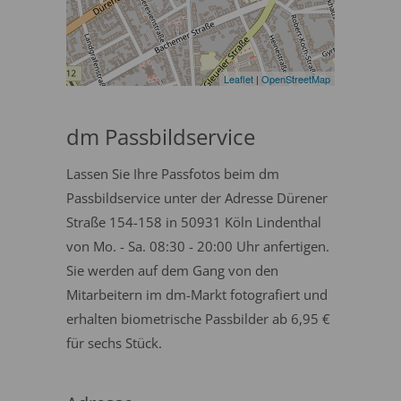
Leaflet
|
OpenStreetMap
dm Passbildservice
Lassen Sie Ihre Passfotos beim dm
Passbildservice unter der Adresse Dürener
Straße 154-158 in 50931 Köln Lindenthal
von Mo. - Sa. 08:30 - 20:00 Uhr anfertigen.
Sie werden auf dem Gang von den
Mitarbeitern im dm-Markt fotografiert und
erhalten biometrische Passbilder ab 6,95 €
für sechs Stück.