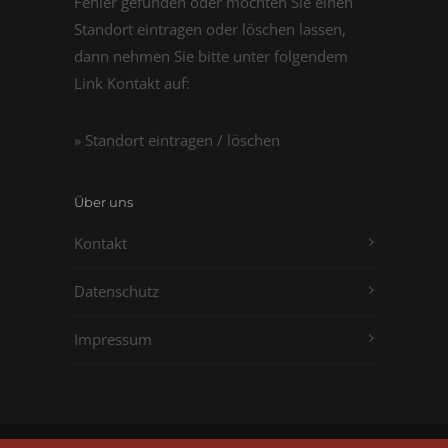
Fehler gefunden oder möchten Sie einen
Standort eintragen oder löschen lassen,
dann nehmen Sie bitte unter folgendem
Link Kontakt auf:
» Standort eintragen / löschen
Über uns
Kontakt
Datenschutz
Impressum