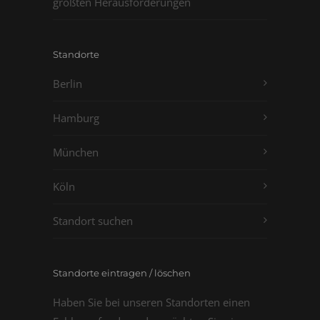
größten Herausforderungen
Standorte
Berlin
Hamburg
München
Köln
Standort suchen
Standorte eintragen / löschen
Haben Sie bei unseren Standorten einen