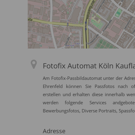
Fotofix Automat Köln Kaufl
Am Fotofix-Passbildautomat unter der Adre
Ehrenfeld können Sie Passfotos nach off
erstellen und erhalten diese innerhalb we
werden folgende Services andgeboten
Bewerbungsfotos, Diverse Portraits, Spassfo
Adresse