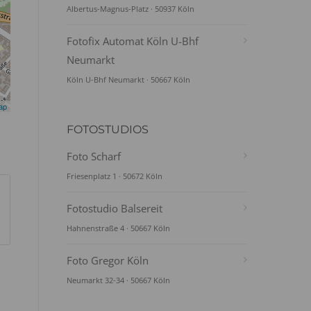
Albertus-Magnus-Platz · 50937 Köln
Fotofix Automat Köln U-Bhf
Neumarkt
Köln U-Bhf Neumarkt · 50667 Köln
ap
FOTOSTUDIOS
Foto Scharf
Friesenplatz 1 · 50672 Köln
Fotostudio Balsereit
Hahnenstraße 4 · 50667 Köln
Foto Gregor Köln
Neumarkt 32-34 · 50667 Köln