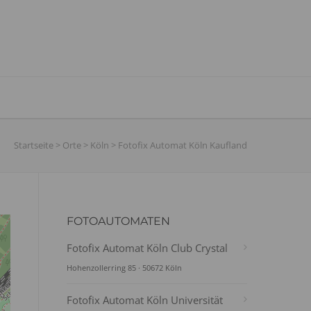
Startseite
>
Orte
>
Köln
>
Fotofix Automat Köln Kaufland
FOTOAUTOMATEN
Fotofix Automat Köln Club Crystal
Hohenzollerring 85 · 50672 Köln
Fotofix Automat Köln Universität