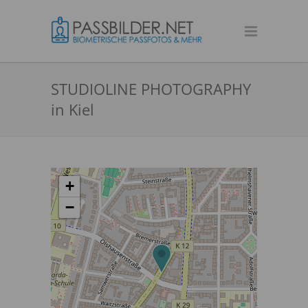
STUDIOLINE PHOTOGRAPHY
in Kiel
+
−