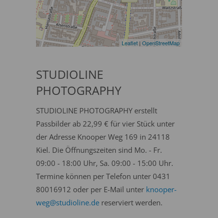
Leaflet
|
OpenStreetMap
STUDIOLINE
PHOTOGRAPHY
STUDIOLINE PHOTOGRAPHY erstellt
Passbilder ab 22,99 € für vier Stück unter
der Adresse Knooper Weg 169 in 24118
Kiel. Die Öffnungszeiten sind Mo. - Fr.
09:00 - 18:00 Uhr, Sa. 09:00 - 15:00 Uhr.
Termine können per Telefon unter 0431
80016912 oder per E-Mail unter
knooper-
weg@studioline.de
reserviert werden.