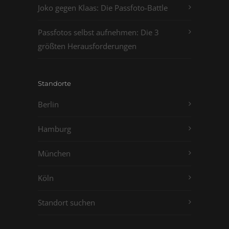
Joko gegen Klaas: Die Passfoto-Battle
Passfotos selbst aufnehmen: Die 3
größten Herausforderungen
Standorte
Berlin
Hamburg
München
Köln
Standort suchen