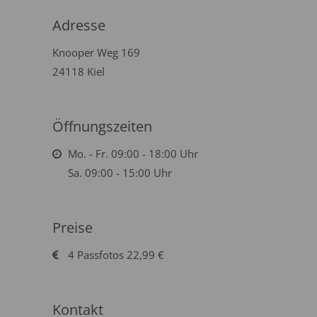
Adresse
Knooper Weg 169
24118 Kiel
Öffnungszeiten
Mo. - Fr. 09:00 - 18:00 Uhr
Sa. 09:00 - 15:00 Uhr
Preise
4 Passfotos 22,99 €
Kontakt