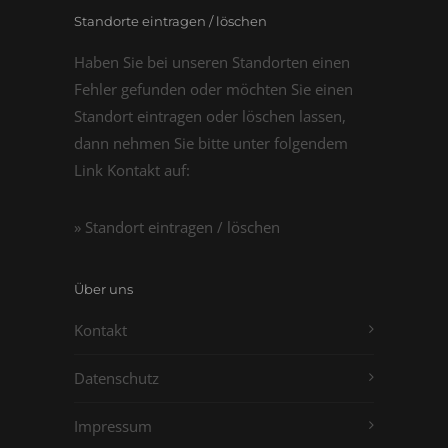
Standorte eintragen / löschen
Haben Sie bei unseren Standorten einen
Fehler gefunden oder möchten Sie einen
Standort eintragen oder löschen lassen,
dann nehmen Sie bitte unter folgendem
Link Kontakt auf:
» Standort eintragen / löschen
Über uns
Kontakt
Datenschutz
Impressum