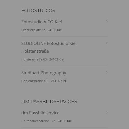
FOTOSTUDIOS
Fotostudio VICO Kiel
Exerzierplatz 32 · 24103 Kiel
STUDIOLINE Fotostudio Kiel
Holstenstraße
Holstenstraße 63 · 24103 Kiel
Studioart Photography
Gablenzstraße 4-6 · 24114 Kiel
DM PASSBILDSERVICES
dm Passbildservice
Holtenauer Straße 122 · 24105 Kiel