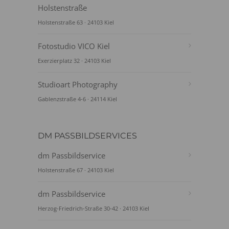
Holstenstraße
Holstenstraße 63 · 24103 Kiel
Fotostudio VICO Kiel
Exerzierplatz 32 · 24103 Kiel
Studioart Photography
Gablenzstraße 4-6 · 24114 Kiel
DM PASSBILDSERVICES
dm Passbildservice
Holstenstraße 67 · 24103 Kiel
dm Passbildservice
Herzog-Friedrich-Straße 30-42 · 24103 Kiel