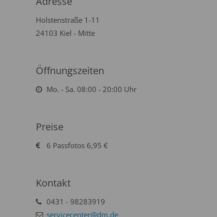
Adresse
Holstenstraße 1-11
24103 Kiel - Mitte
Öffnungszeiten
Mo. - Sa. 08:00 - 20:00 Uhr
Preise
6 Passfotos 6,95 €
Kontakt
0431 - 98283919
servicecenter@dm.de