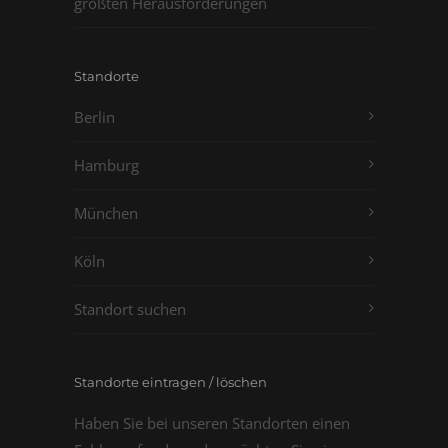
größten Herausforderungen
Standorte
Berlin
Hamburg
München
Köln
Standort suchen
Standorte eintragen / löschen
Haben Sie bei unseren Standorten einen