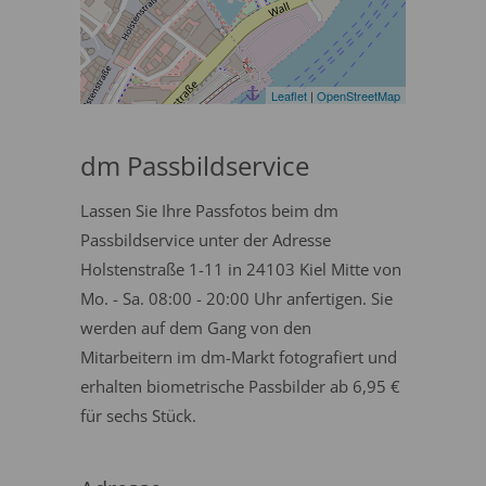
Leaflet
|
OpenStreetMap
dm Passbildservice
Lassen Sie Ihre Passfotos beim dm
Passbildservice unter der Adresse
Holstenstraße 1-11 in 24103 Kiel Mitte von
Mo. - Sa. 08:00 - 20:00 Uhr anfertigen. Sie
werden auf dem Gang von den
Mitarbeitern im dm-Markt fotografiert und
erhalten biometrische Passbilder ab 6,95 €
für sechs Stück.