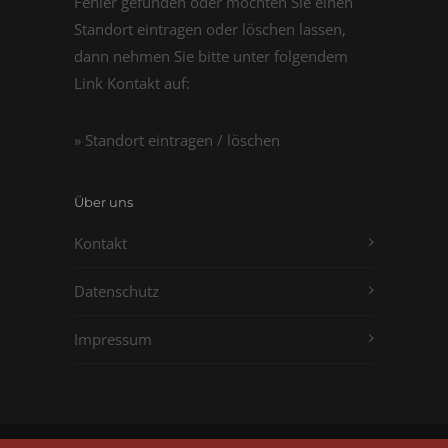
Fehler gefunden oder möchten Sie einen
Standort eintragen oder löschen lassen,
dann nehmen Sie bitte unter folgendem
Link Kontakt auf:
» Standort eintragen / löschen
Über uns
Kontakt
Datenschutz
Impressum