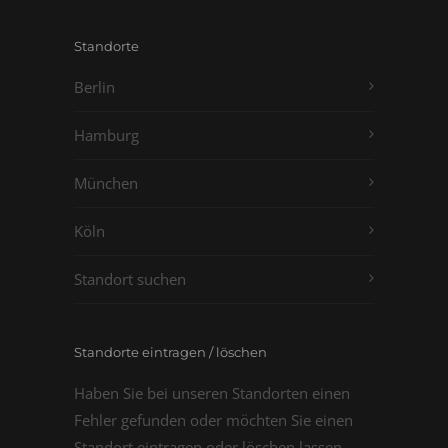
Standorte
Berlin
Hamburg
München
Köln
Standort suchen
Standorte eintragen / löschen
Haben Sie bei unseren Standorten einen
Fehler gefunden oder möchten Sie einen
Standort eintragen oder löschen lassen,