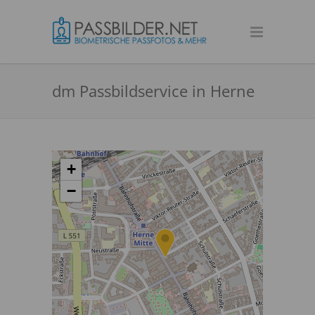
dm Passbildservice in Herne
+
−