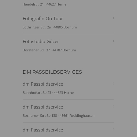
Händelstr. 21 · 44627 Herne
Fotografin On Tour
Lothringer Str. 2a · 44805 Bochum
Fotostudio Gücer
Dorstener Str. 37 · 44787 Bochum
DM PASSBILDSERVICES
dm Passbildservice
Bahnhofstraße 23 · 44623 Herne
dm Passbildservice
Bochumer Straße 138 · 45661 Recklinghausen
dm Passbildservice