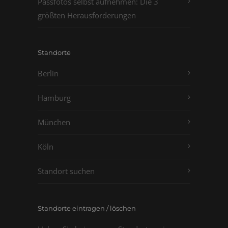
Passfotos selbst aufnehmen: Die 3
größten Herausforderungen
Standorte
Berlin
Hamburg
München
Köln
Standort suchen
Standorte eintragen / löschen