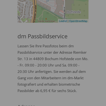
Leaflet
|
OpenStreetMap
dm Passbildservice
Lassen Sie Ihre Passfotos beim dm
Passbildservice unter der Adresse Riemker
Str. 13 in 44809 Bochum Hofstede von Mo.
- Fr. 09:00 - 20:00 Uhr und Sa. 09:00 -
20:30 Uhr anfertigen. Sie werden auf dem
Gang von den Mitarbeitern im dm-Markt
fotografiert und erhalten biometrische
Passbilder ab 6,95 € für sechs Stück.