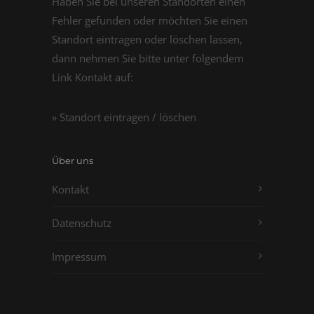
Haben Sie bei unseren Standorten einen
Fehler gefunden oder möchten Sie einen
Standort eintragen oder löschen lassen,
dann nehmen Sie bitte unter folgendem
Link Kontakt auf:
» Standort eintragen / löschen
Über uns
Kontakt
Datenschutz
Impressum