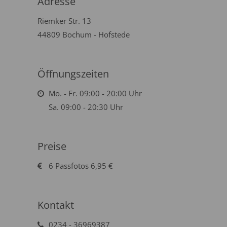
Adresse
Riemker Str. 13
44809 Bochum - Hofstede
Öffnungszeiten
Mo. - Fr. 09:00 - 20:00 Uhr
Sa. 09:00 - 20:30 Uhr
Preise
6 Passfotos 6,95 €
Kontakt
0234 - 36969387