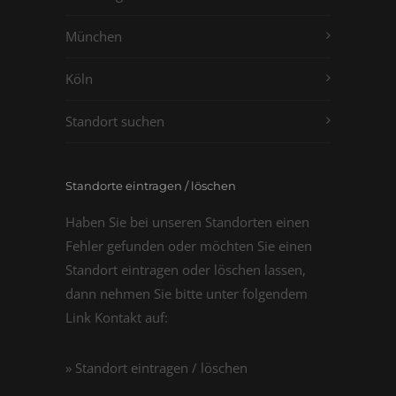
München
Köln
Standort suchen
Standorte eintragen / löschen
Haben Sie bei unseren Standorten einen
Fehler gefunden oder möchten Sie einen
Standort eintragen oder löschen lassen,
dann nehmen Sie bitte unter folgendem
Link Kontakt auf:
» Standort eintragen / löschen