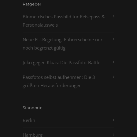
Ratgeber
Biometrisches Passbild für Reisepass &
Personalausweis
Neue EU-Regelung: Führerscheine nur
noch begrenzt gültig
Joko gegen Klaas: Die Passfoto-Battle
Passfotos selbst aufnehmen: Die 3
größten Herausforderungen
Standorte
Berlin
Hamburg