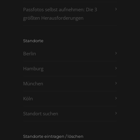
Passfotos selbst aufnehmen: Die 3
größten Herausforderungen
Standorte
Berlin
Hamburg
München
Köln
Standort suchen
Standorte eintragen / löschen