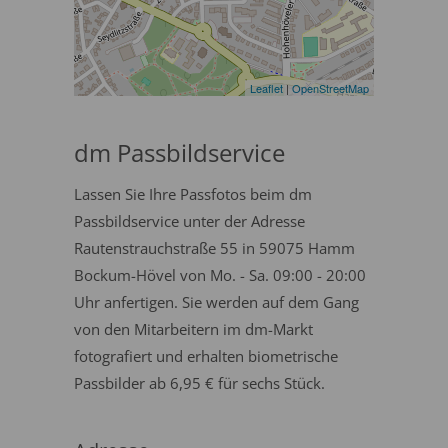
Leaflet
|
OpenStreetMap
dm Passbildservice
Lassen Sie Ihre Passfotos beim dm
Passbildservice unter der Adresse
Rautenstrauchstraße 55 in 59075 Hamm
Bockum-Hövel von Mo. - Sa. 09:00 - 20:00
Uhr anfertigen. Sie werden auf dem Gang
von den Mitarbeitern im dm-Markt
fotografiert und erhalten biometrische
Passbilder ab 6,95 € für sechs Stück.