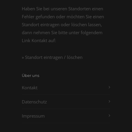
Haben Sie bei unseren Standorten einen
Fehler gefunden oder möchten Sie einen
Standort eintragen oder löschen lassen,
dann nehmen Sie bitte unter folgendem
Link Kontakt auf:
» Standort eintragen / löschen
Über uns
Kontakt
Datenschutz
Impressum