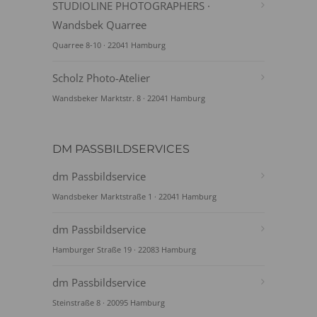
STUDIOLINE PHOTOGRAPHERS ·
Wandsbek Quarree
Quarree 8-10 · 22041 Hamburg
Scholz Photo-Atelier
Wandsbeker Marktstr. 8 · 22041 Hamburg
DM PASSBILDSERVICES
dm Passbildservice
Wandsbeker Marktstraße 1 · 22041 Hamburg
dm Passbildservice
Hamburger Straße 19 · 22083 Hamburg
dm Passbildservice
Steinstraße 8 · 20095 Hamburg