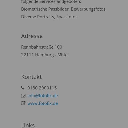
folgende Services andgeboten:
Biometrische Passbilder, Bewerbungsfotos,
Diverse Portraits, Spassfotos.
Adresse
Rennbahnstraße 100
22111 Hamburg - Mitte
Kontakt
0180 2000115
info@fotofix.de
www.fotofix.de
Links