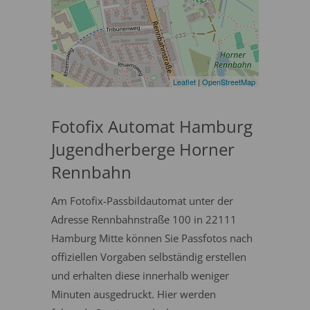
Leaflet
|
OpenStreetMap
Fotofix Automat Hamburg
Jugendherberge Horner
Rennbahn
Am Fotofix-Passbildautomat unter der
Adresse Rennbahnstraße 100 in 22111
Hamburg Mitte können Sie Passfotos nach
offiziellen Vorgaben selbständig erstellen
und erhalten diese innerhalb weniger
Minuten ausgedruckt. Hier werden