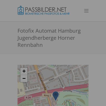
Fotofix Automat Hamburg
Jugendherberge Horner
Rennbahn
+
−