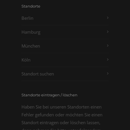
Standorte
Berlin
Hamburg
München
Köln
Standort suchen
Standorte eintragen / löschen
Haben Sie bei unseren Standorten einen
Fehler gefunden oder möchten Sie einen
Standort eintragen oder löschen lassen,