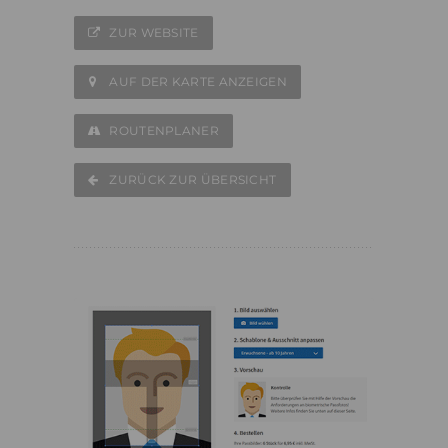
ZUR WEBSITE
AUF DER KARTE ANZEIGEN
ROUTENPLANER
ZURÜCK ZUR ÜBERSICHT