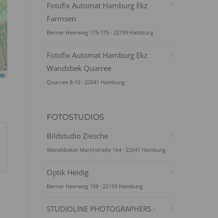
Fotofix Automat Hamburg Ekz
Farmsen
Berner Heerweg 173-175 · 22159 Hamburg
Fotofix Automat Hamburg Ekz
Wandsbek Quarree
ap
Quarree 8-10 · 22041 Hamburg
FOTOSTUDIOS
Bildstudio Ziesche
Wandsbeker Marktstraße 164 · 22041 Hamburg
Optik Heidig
Berner Heerweg 159 · 22159 Hamburg
STUDIOLINE PHOTOGRAPHERS ·