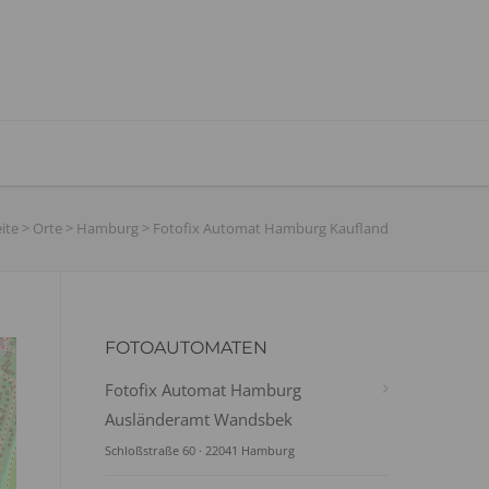
ite
>
Orte
>
Hamburg
>
Fotofix Automat Hamburg Kaufland
FOTOAUTOMATEN
Fotofix Automat Hamburg
Ausländeramt Wandsbek
Schloßstraße 60 · 22041 Hamburg