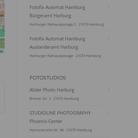
Fotofix Automat Hamburg
Bürgeramt Harburg
Harburger Rathauspassage 2 · 21073 Hamburg
Fotofix Automat Hamburg
Auslanderamt Harburg
ap
Harburger Rathauspassage · 21073 Hamburg
FOTOSTUDIOS
Alster Photo Harburg
Bremer Str. 2 · 21073 Hamburg
STUDIOLINE PHOTOGRAPHY ·
Phoenix-Center
Hannoversche Str. 86 · 21079 Hamburg