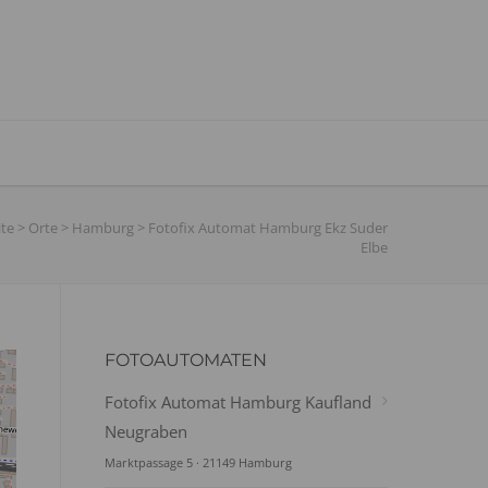
ite
>
Orte
>
Hamburg
>
Fotofix Automat Hamburg Ekz Suder
Elbe
FOTOAUTOMATEN
Fotofix Automat Hamburg Kaufland
Neugraben
Marktpassage 5 · 21149 Hamburg