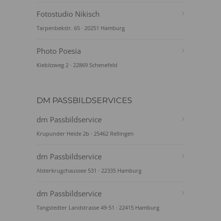
Fotostudio Nikisch
Tarpenbekstr. 65 · 20251 Hamburg
Photo Poesia
Kiebitzweg 2 · 22869 Schenefeld
DM PASSBILDSERVICES
dm Passbildservice
Krupunder Heide 2b · 25462 Rellingen
dm Passbildservice
Alsterkrugchaussee 531 · 22335 Hamburg
dm Passbildservice
Tangstedter Landstrasse 49-51 · 22415 Hamburg