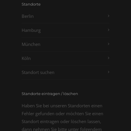
Standorte
Berlin
Hamburg
München
Köln
Standort suchen
Standorte eintragen / löschen
Haben Sie bei unseren Standorten einen
Fehler gefunden oder möchten Sie einen
Standort eintragen oder löschen lassen,
dann nehmen Sie bitte unter folgendem