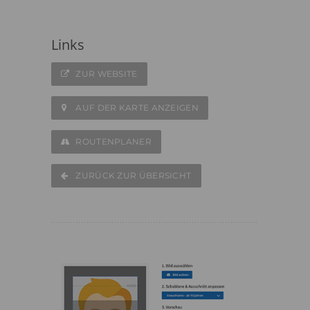
Links
ZUR WEBSITE
AUF DER KARTE ANZEIGEN
ROUTENPLANER
ZURÜCK ZUR ÜBERSICHT