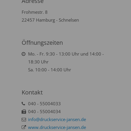
Adresse
Frohmestr. 8
22457 Hamburg - Schnelsen
Öffnungszeiten
Mo. - Fr. 9:30 - 13:00 Uhr und 14:00 -
18:30 Uhr
Sa. 10:00 - 14:00 Uhr
Kontakt
040 - 55004033
040 - 55004034
info@druckservice-jansen.de
www.druckservice-jansen.de