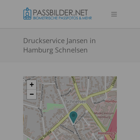
Druckservice Jansen in
Hamburg Schnelsen
+
−