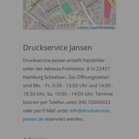
Leaflet
|
OpenStreetMap
Druckservice Jansen
Druckservice Jansen erstellt Passbilder
unter der Adresse Frohmestr. 8 in 22457
Hamburg Schnelsen. Die Öffnungszeiten
sind Mo. - Fr. 9:30 - 13:00 Uhr und 14:00 -
18:30 Uhr, Sa. 10:00 - 14:00 Uhr. Termine
können per Telefon unter 040 55004033
oder per E-Mail unter
info@druckservice-
jansen.de
reserviert werden.