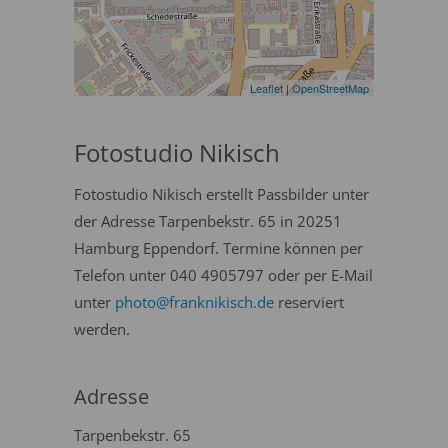
Leaflet
|
OpenStreetMap
Fotostudio Nikisch
Fotostudio Nikisch erstellt Passbilder unter
der Adresse Tarpenbekstr. 65 in 20251
Hamburg Eppendorf. Termine können per
Telefon unter 040 4905797 oder per E-Mail
unter
photo@franknikisch.de
reserviert
werden.
Adresse
Tarpenbekstr. 65