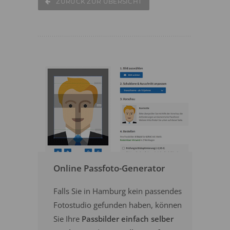
ZURÜCK ZUR ÜBERSICHT
Online Passfoto-Generator
Falls Sie in Hamburg kein passendes
Fotostudio gefunden haben, können
Sie Ihre
Passbilder einfach selber