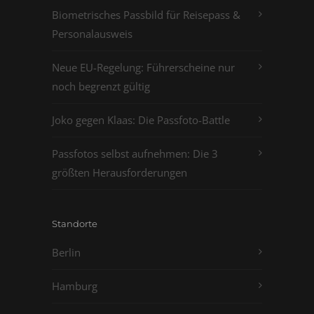
Biometrisches Passbild für Reisepass &
Personalausweis
Neue EU-Regelung: Führerscheine nur
noch begrenzt gültig
Joko gegen Klaas: Die Passfoto-Battle
Passfotos selbst aufnehmen: Die 3
größten Herausforderungen
Standorte
Berlin
Hamburg