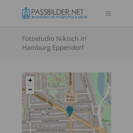
Fotostudio Nikisch in
Hamburg Eppendorf
+
−