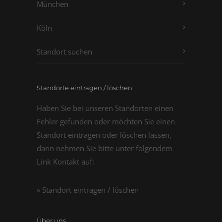
München
Köln
Standort suchen
Standorte eintragen / löschen
Haben Sie bei unseren Standorten einen
Fehler gefunden oder möchten Sie einen
Standort eintragen oder löschen lassen,
dann nehmen Sie bitte unter folgendem
Link Kontakt auf:
» Standort eintragen / löschen
Über uns