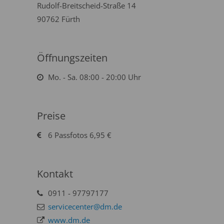
Rudolf-Breitscheid-Straße 14
90762 Fürth
Öffnungszeiten
Mo. - Sa. 08:00 - 20:00 Uhr
Preise
6 Passfotos 6,95 €
Kontakt
0911 - 97797177
servicecenter@dm.de
www.dm.de