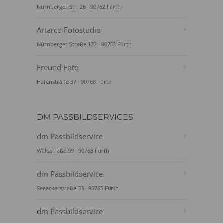
Nürnberger Str. 26 · 90762 Fürth
Artarco Fotostudio
Nürnberger Straße 132 · 90762 Fürth
Freund Foto
Hafenstraße 37 · 90768 Fürth
DM PASSBILDSERVICES
dm Passbildservice
Waldstraße 99 · 90763 Fürth
dm Passbildservice
Seeackerstraße 33 · 90765 Fürth
dm Passbildservice