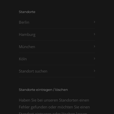
Standorte
Berlin
Hamburg
München
Köln
Standort suchen
Standorte eintragen / löschen
Haben Sie bei unseren Standorten einen
Fehler gefunden oder möchten Sie einen
Standort eintragen oder löschen lassen,