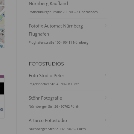
Nürnberg Kaufland
Rothenburger Straße 70 · 90522 Oberasbach
Fotofix Automat Nürnberg
Flughafen
Flughafenstraße 100 · 90411 Nürnberg
ap
FOTOSTUDIOS
Foto Studio Peter
Regelsbacher Str. 4 · 90768 Fürth
Stöhr Fotografie
Nürnberger Str. 26 · 90762 Fürth
Artarco Fotostudio
Nürnberger Straße 132 · 90762 Fürth