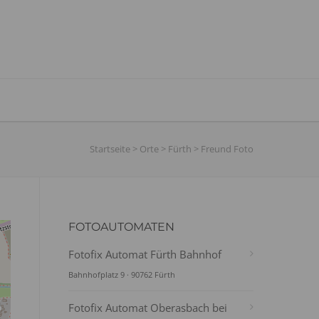
Startseite
>
Orte
>
Fürth
>
Freund Foto
FOTOAUTOMATEN
Fotofix Automat Fürth Bahnhof
Bahnhofplatz 9 · 90762 Fürth
Fotofix Automat Oberasbach bei