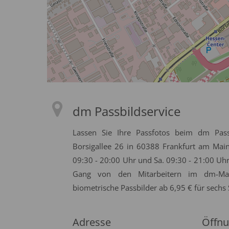
dm Passbildservice
Lassen Sie Ihre Passfotos beim dm Pass
Borsigallee 26 in 60388 Frankfurt am Mai
09:30 - 20:00 Uhr und Sa. 09:30 - 21:00 Uh
Gang von den Mitarbeitern im dm-Mark
biometrische Passbilder ab 6,95 € für sechs 
Adresse
Öffnu