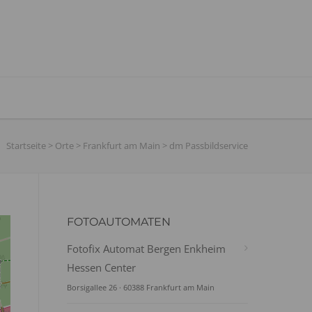
Startseite
>
Orte
>
Frankfurt am Main
>
dm Passbildservice
FOTOAUTOMATEN
Fotofix Automat Bergen Enkheim
Hessen Center
Borsigallee 26 · 60388 Frankfurt am Main