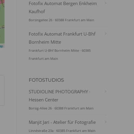
Fotofix Automat Bergen Enkheim
Kaufhof
Borsingallee 26 · 60388 Frankfurt am Main
Fotofix Automat Frankfurt U-Bhf
Bornheim Mitte
ap
Frankfurt U-Bhf Bornheim Mitte · 60385
Frankfurt am Main
FOTOSTUDIOS
STUDIOLINE PHOTOGRAPHY ·
Hessen Center
Borsig-Allee 26 · 60388 Frankfurt am Main
Manjit Jari - Atelier für Fotografie
Linnéstraße 23a · 60385 Frankfurt am Main