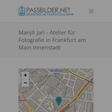
Manjit Jari - Atelier für
Fotografie in Frankfurt am
Main Innenstadt
+
−