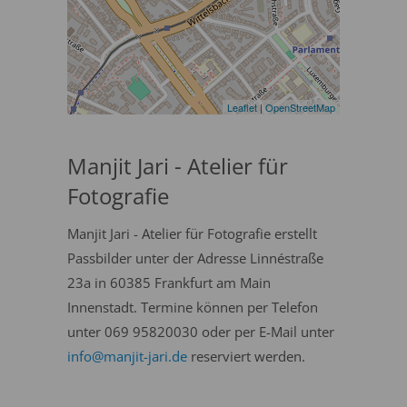
Leaflet
|
OpenStreetMap
Manjit Jari - Atelier für
Fotografie
Manjit Jari - Atelier für Fotografie erstellt
Passbilder unter der Adresse Linnéstraße
23a in 60385 Frankfurt am Main
Innenstadt. Termine können per Telefon
unter 069 95820030 oder per E-Mail unter
info@manjit-jari.de
reserviert werden.