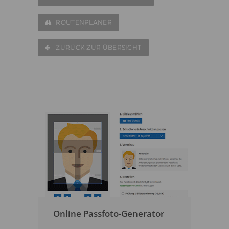
ROUTENPLANER
ZURÜCK ZUR ÜBERSICHT
Online Passfoto-Generator