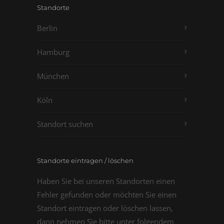
Standorte
Berlin
Hamburg
München
Köln
Standort suchen
Standorte eintragen / löschen
Haben Sie bei unseren Standorten einen
Fehler gefunden oder möchten Sie einen
Standort eintragen oder löschen lassen,
dann nehmen Sie bitte unter folgendem