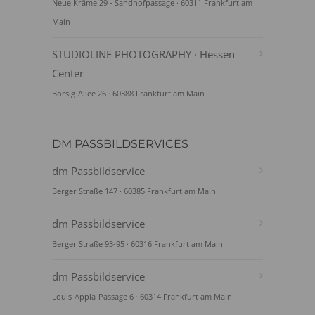
Neue Kräme 29 - Sandhofpassage · 60311 Frankfurt am
Main
STUDIOLINE PHOTOGRAPHY · Hessen
Center
Borsig-Allee 26 · 60388 Frankfurt am Main
DM PASSBILDSERVICES
dm Passbildservice
Berger Straße 147 · 60385 Frankfurt am Main
dm Passbildservice
Berger Straße 93-95 · 60316 Frankfurt am Main
dm Passbildservice
Louis-Appia-Passage 6 · 60314 Frankfurt am Main