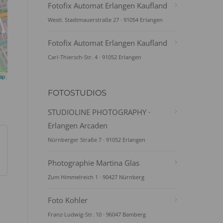
Fotofix Automat Erlangen Kaufland
Westl. Stadtmauerstraße 27 · 91054 Erlangen
Fotofix Automat Erlangen Kaufland
Carl-Thiersch-Str. 4 · 91052 Erlangen
ap
FOTOSTUDIOS
STUDIOLINE PHOTOGRAPHY ·
Erlangen Arcaden
Nürnberger Straße 7 · 91052 Erlangen
Photographie Martina Glas
Zum Himmelreich 1 · 90427 Nürnberg
Foto Kohler
Franz-Ludwig-Str. 10 · 96047 Bamberg