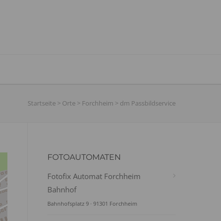
Startseite
>
Orte
>
Forchheim
>
dm Passbildservice
FOTOAUTOMATEN
Fotofix Automat Forchheim
Bahnhof
Bahnhofsplatz 9 · 91301 Forchheim