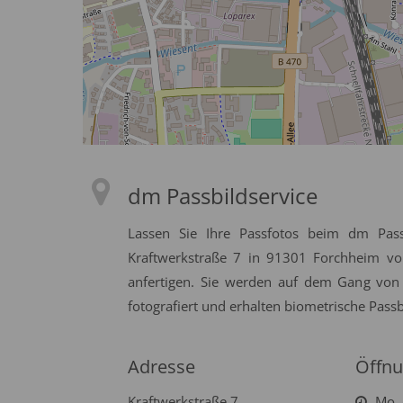
dm Passbildservice
Lassen Sie Ihre Passfotos beim dm Pass
Kraftwerkstraße 7 in 91301 Forchheim vo
anfertigen. Sie werden auf dem Gang von
fotografiert und erhalten biometrische Passb
Adresse
Öffnu
Kraftwerkstraße 7
Mo. 