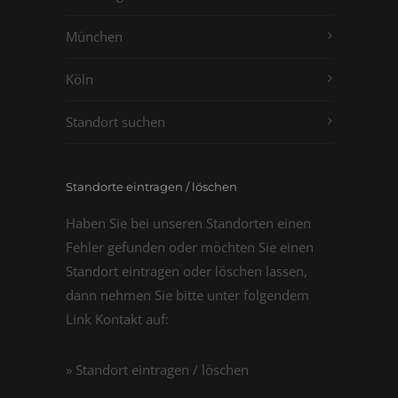
München
Köln
Standort suchen
Standorte eintragen / löschen
Haben Sie bei unseren Standorten einen
Fehler gefunden oder möchten Sie einen
Standort eintragen oder löschen lassen,
dann nehmen Sie bitte unter folgendem
Link Kontakt auf:
» Standort eintragen / löschen