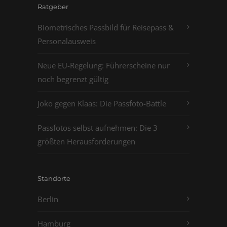
Ratgeber
Biometrisches Passbild für Reisepass &
Personalausweis
Neue EU-Regelung: Führerscheine nur
noch begrenzt gültig
Joko gegen Klaas: Die Passfoto-Battle
Passfotos selbst aufnehmen: Die 3
größten Herausforderungen
Standorte
Berlin
Hamburg