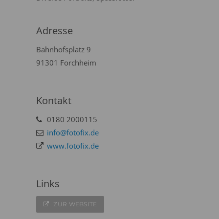
Adresse
Bahnhofsplatz 9
91301 Forchheim
Kontakt
0180 2000115
info@fotofix.de
www.fotofix.de
Links
ZUR WEBSITE