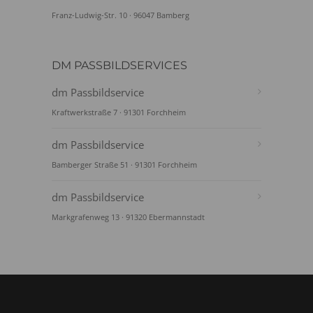
Franz-Ludwig-Str. 10 · 96047 Bamberg
DM PASSBILDSERVICES
dm Passbildservice
Kraftwerkstraße 7 · 91301 Forchheim
dm Passbildservice
Bamberger Straße 51 · 91301 Forchheim
dm Passbildservice
Markgrafenweg 13 · 91320 Ebermannstadt