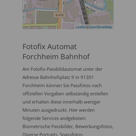
Leaflet
|
OpenStreetMap
Fotofix Automat
Forchheim Bahnhof
Am Fotofix-Passbildautomat unter der
Adresse Bahnhofsplatz 9 in 91301
Forchheim können Sie Passfotos nach
offiziellen Vorgaben selbständig erstellen
und erhalten diese innerhalb weniger
Minuten ausgedruckt. Hier werden
folgende Services andgeboten:
Biometrische Passbilder, Bewerbungsfotos,
Diverse Portraits, Spassfotos.