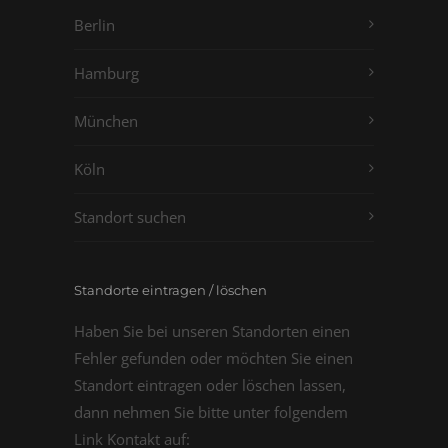
Berlin
Hamburg
München
Köln
Standort suchen
Standorte eintragen / löschen
Haben Sie bei unseren Standorten einen
Fehler gefunden oder möchten Sie einen
Standort eintragen oder löschen lassen,
dann nehmen Sie bitte unter folgendem
Link Kontakt auf: