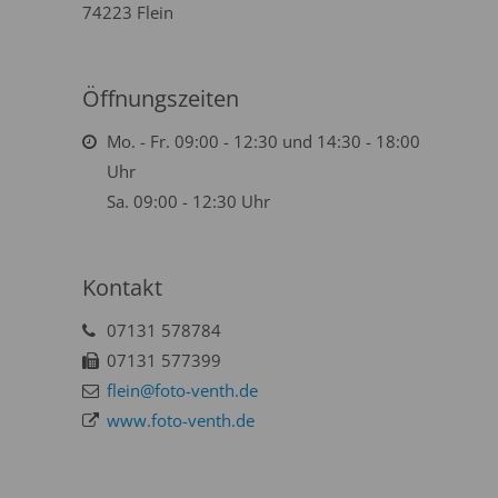
74223 Flein
Öffnungszeiten
Mo. - Fr. 09:00 - 12:30 und 14:30 - 18:00
Uhr
Sa. 09:00 - 12:30 Uhr
Kontakt
07131 578784
07131 577399
flein@foto-venth.de
www.foto-venth.de