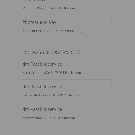
Mittlerer Weg 1 · 74080 Heilbronn
Photostudio Vay
Heilbronner Str. 41 · 74189 Weinsberg
DM PASSBILDSERVICES
dm Passbildservice
Kreuzäckerstraße 6 · 74081 Heilbronn
dm Passbildservice
Deutschhofstraße 19 · 74072 Heilbronn
dm Passbildservice
Kaiserstraße 20 · 74072 Heilbronn