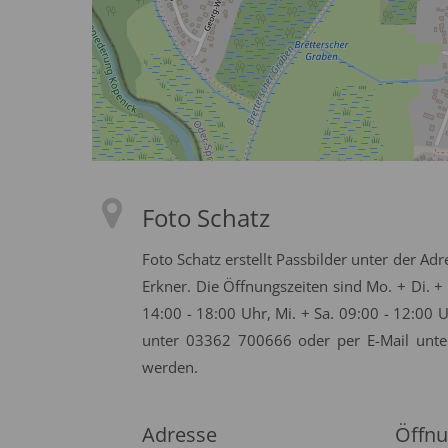
Foto Schatz
Foto Schatz erstellt Passbilder unter der Ad
Erkner. Die Öffnungszeiten sind Mo. + Di. +
14:00 - 18:00 Uhr, Mi. + Sa. 09:00 - 12:00
unter 03362 700666 oder per E-Mail unt
werden.
Adresse
Öffnu