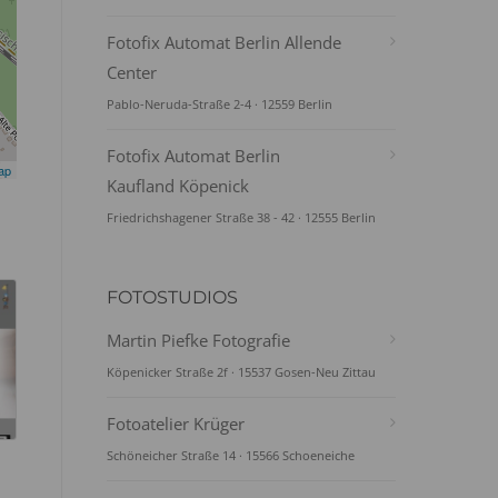
Fotofix Automat Berlin Allende
Center
Pablo-Neruda-Straße 2-4 · 12559 Berlin
Fotofix Automat Berlin
ap
Kaufland Köpenick
Friedrichshagener Straße 38 - 42 · 12555 Berlin
FOTOSTUDIOS
Martin Piefke Fotografie
Köpenicker Straße 2f · 15537 Gosen-Neu Zittau
Fotoatelier Krüger
Schöneicher Straße 14 · 15566 Schoeneiche