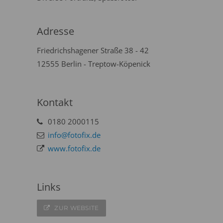
Adresse
Friedrichshagener Straße 38 - 42
12555 Berlin - Treptow-Köpenick
Kontakt
0180 2000115
info@fotofix.de
www.fotofix.de
Links
ZUR WEBSITE