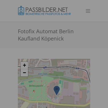
Fotofix Automat Berlin
Kaufland Köpenick
+
−