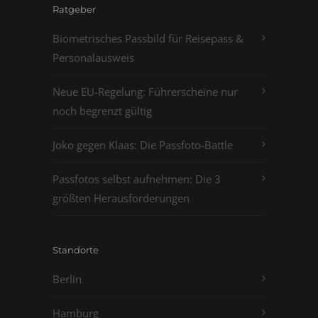
Ratgeber
Biometrisches Passbild für Reisepass &
Personalausweis
Neue EU-Regelung: Führerscheine nur
noch begrenzt gültig
Joko gegen Klaas: Die Passfoto-Battle
Passfotos selbst aufnehmen: Die 3
größten Herausforderungen
Standorte
Berlin
Hamburg