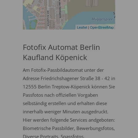
Leaflet
|
OpenStreetMap
Fotofix Automat Berlin
Kaufland Köpenick
Am Fotofix-Passbildautomat unter der
Adresse Friedrichshagener Straße 38 - 42 in
12555 Berlin Treptow-Köpenick können Sie
Passfotos nach offiziellen Vorgaben
selbständig erstellen und erhalten diese
innerhalb weniger Minuten ausgedruckt.
Hier werden folgende Services andgeboten:
Biometrische Passbilder, Bewerbungsfotos,
Diverse Portraits, Spassfotos.