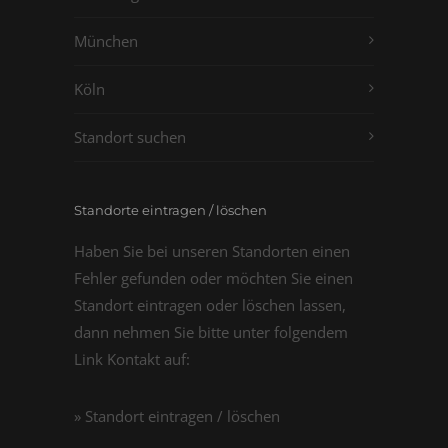
München
Köln
Standort suchen
Standorte eintragen / löschen
Haben Sie bei unseren Standorten einen
Fehler gefunden oder möchten Sie einen
Standort eintragen oder löschen lassen,
dann nehmen Sie bitte unter folgendem
Link Kontakt auf:
» Standort eintragen / löschen