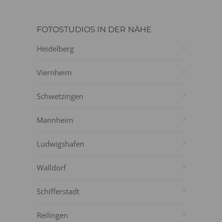
FOTOSTUDIOS IN DER NÄHE
Heidelberg
Viernheim
Schwetzingen
Mannheim
Ludwigshafen
Walldorf
Schifferstadt
Reilingen