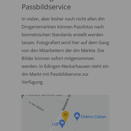
Passbildservice
In vielen, aber bisher noch nicht allen dm
Drogeriemärkten können Passfotos nach
biometrischen Standards erstellt werden
lassen. Fotografiert wird hier auf dem Gang
von den Mitarbeitern der dm Märkte. Die
Bilder können sofort mitgenommen
werden. In Edingen-Neckarhausen steht ein
dm Markt mit Passbildservice zur
Verfügung.