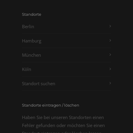
Standorte
Berlin
Hamburg
München
Köln
Standort suchen
Standorte eintragen / löschen
Haben Sie bei unseren Standorten einen
Fehler gefunden oder möchten Sie einen