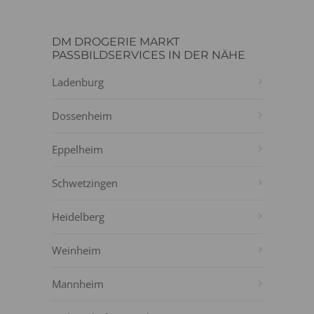
DM DROGERIE MARKT
PASSBILDSERVICES IN DER NÄHE
Ladenburg
Dossenheim
Eppelheim
Schwetzingen
Heidelberg
Weinheim
Mannheim