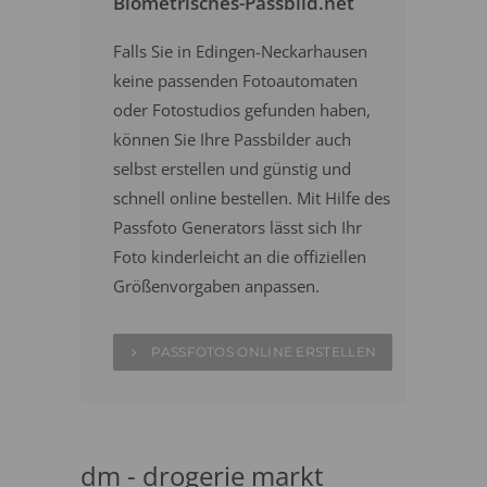
Biometrisches-Passbild.net
Falls Sie in Edingen-Neckarhausen
keine passenden Fotoautomaten
oder Fotostudios gefunden haben,
können Sie Ihre Passbilder auch
selbst erstellen und günstig und
schnell online bestellen. Mit Hilfe des
Passfoto Generators lässt sich Ihr
Foto kinderleicht an die offiziellen
Größenvorgaben anpassen.
PASSFOTOS ONLINE ERSTELLEN
dm - drogerie markt