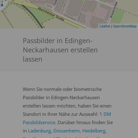
Leaflet
|
OpenStreetMap
Passbilder in Edingen-
Neckarhausen erstellen
lassen
Wenn Sie normale oder biometrische
Passbilder in Edingen-Neckarhausen
erstellen lassen möchten, haben Sie einen
Standort in Ihrer Nähe zur Auswahl: 1
DM
Passbildservice
. Darüber hinaus finden Sie
in
Ladenburg
,
Dossenheim
,
Heidelberg
,