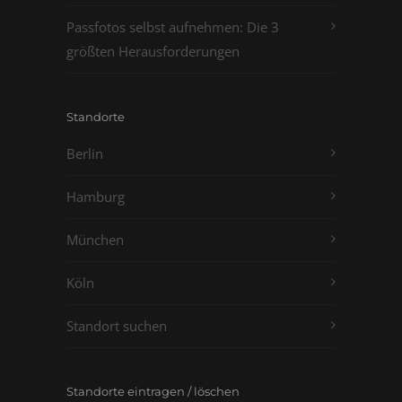
Passfotos selbst aufnehmen: Die 3
größten Herausforderungen
Standorte
Berlin
Hamburg
München
Köln
Standort suchen
Standorte eintragen / löschen