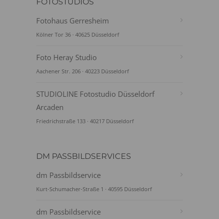
FOTOSTUDIOS
Fotohaus Gerresheim
Kölner Tor 36 · 40625 Düsseldorf
Foto Heray Studio
Aachener Str. 206 · 40223 Düsseldorf
STUDIOLINE Fotostudio Düsseldorf
Arcaden
Friedrichstraße 133 · 40217 Düsseldorf
DM PASSBILDSERVICES
dm Passbildservice
Kurt-Schumacher-Straße 1 · 40595 Düsseldorf
dm Passbildservice