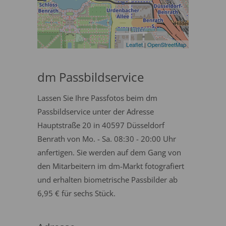
Leaflet
|
OpenStreetMap
dm Passbildservice
Lassen Sie Ihre Passfotos beim dm
Passbildservice unter der Adresse
Hauptstraße 20 in 40597 Düsseldorf
Benrath von Mo. - Sa. 08:30 - 20:00 Uhr
anfertigen. Sie werden auf dem Gang von
den Mitarbeitern im dm-Markt fotografiert
und erhalten biometrische Passbilder ab
6,95 € für sechs Stück.