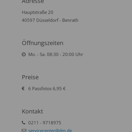
Adresse
Hauptstraße 20
40597 Düsseldorf - Benrath
Öffnungszeiten
Mo. - Sa. 08:30 - 20:00 Uhr
Preise
6 Passfotos 6,95 €
Kontakt
0211 - 9718975
servicecenter@dm.de