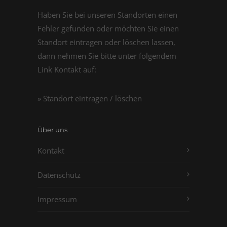
Haben Sie bei unseren Standorten einen
Fehler gefunden oder möchten Sie einen
Standort eintragen oder löschen lassen,
dann nehmen Sie bitte unter folgendem
Link Kontakt auf:
» Standort eintragen / löschen
Über uns
Kontakt
Datenschutz
Impressum