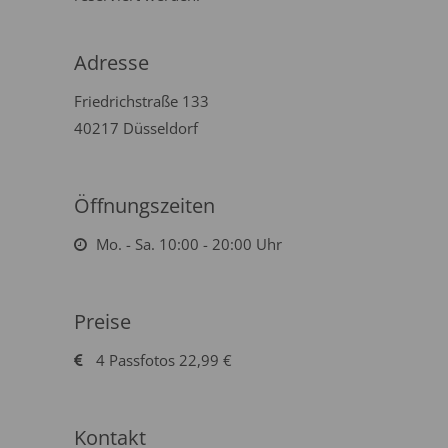
Adresse
Friedrichstraße 133
40217 Düsseldorf
Öffnungszeiten
Mo. - Sa. 10:00 - 20:00 Uhr
Preise
4 Passfotos 22,99 €
Kontakt