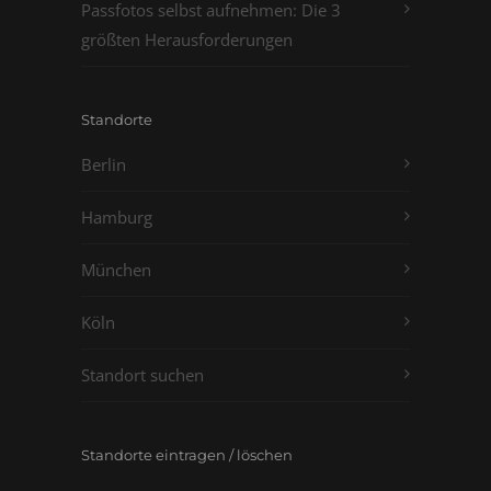
Passfotos selbst aufnehmen: Die 3
größten Herausforderungen
Standorte
Berlin
Hamburg
München
Köln
Standort suchen
Standorte eintragen / löschen