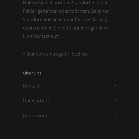
Haben Sie bei unseren Standorten einen
Fehler gefunden oder möchten Sie einen
Standort eintragen oder löschen lassen,
dann nehmen Sie bitte unter folgendem
Link Kontakt auf:
» Standort eintragen / löschen
Über uns
Kontakt
Datenschutz
Impressum