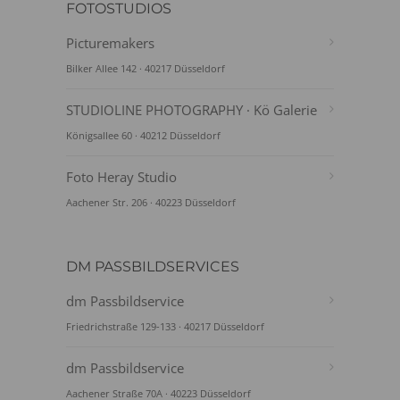
FOTOSTUDIOS
Picturemakers
Bilker Allee 142 · 40217 Düsseldorf
STUDIOLINE PHOTOGRAPHY · Kö Galerie
Königsallee 60 · 40212 Düsseldorf
Foto Heray Studio
Aachener Str. 206 · 40223 Düsseldorf
DM PASSBILDSERVICES
dm Passbildservice
Friedrichstraße 129-133 · 40217 Düsseldorf
dm Passbildservice
Aachener Straße 70A · 40223 Düsseldorf