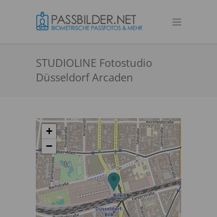
STUDIOLINE Fotostudio
Düsseldorf Arcaden
+
−