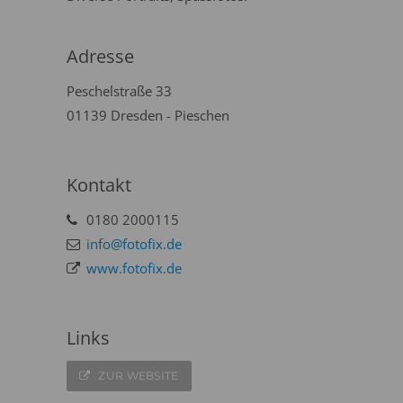
Adresse
Peschelstraße 33
01139 Dresden - Pieschen
Kontakt
0180 2000115
info@fotofix.de
www.fotofix.de
Links
ZUR WEBSITE