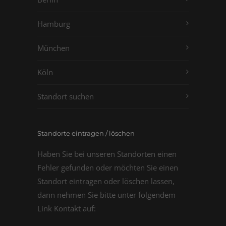
Hamburg
München
Köln
Standort suchen
Standorte eintragen / löschen
Haben Sie bei unseren Standorten einen
Fehler gefunden oder möchten Sie einen
Standort eintragen oder löschen lassen,
dann nehmen Sie bitte unter folgendem
Link Kontakt auf: