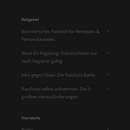
Ratgeber
Biometrisches Passbild für Reisepass &
Personalausweis
Neue EU-Regelung: Führerscheine nur
noch begrenzt gültig
Joko gegen Klaas: Die Passfoto-Battle
Passfotos selbst aufnehmen: Die 3
größten Herausforderungen
Standorte
Berlin