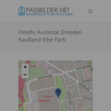
Fotofix Automat Dresden
Kaufland Elbe Park
+
−