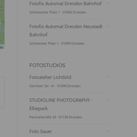
Fotofix Automat Dresden Bahnhof
Schlesischer Platz 1 · 01069 Dresden
Fotofix Automat Dresden Neustadt
Bahnhof
Schlesicher Platz 1 · 01099 Dresden
ap
FOTOSTUDIOS
Fotoatelier Lichtbild
Görlitzer Str. 41 · 01099 Dresden
STUDIOLINE PHOTOGRAPHY ·
Elbepark
Peschelstraße 33 · 01139 Dresden
Foto Sauer