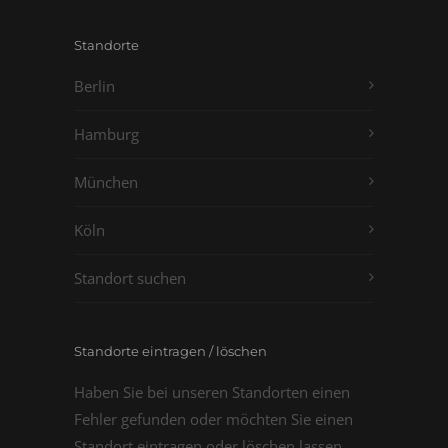
Standorte
Berlin
Hamburg
München
Köln
Standort suchen
Standorte eintragen / löschen
Haben Sie bei unseren Standorten einen
Fehler gefunden oder möchten Sie einen
Standort eintragen oder löschen lassen,