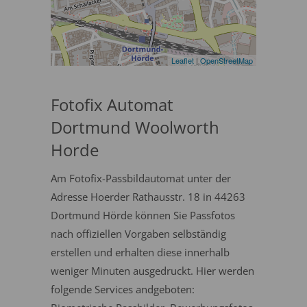
Leaflet
|
OpenStreetMap
Fotofix Automat
Dortmund Woolworth
Horde
Am Fotofix-Passbildautomat unter der
Adresse Hoerder Rathausstr. 18 in 44263
Dortmund Hörde können Sie Passfotos
nach offiziellen Vorgaben selbständig
erstellen und erhalten diese innerhalb
weniger Minuten ausgedruckt. Hier werden
folgende Services andgeboten: