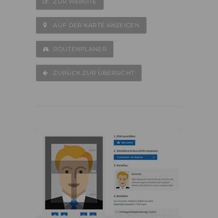
ZUR WEBSITE
AUF DER KARTE ANZEIGEN
ROUTENPLANER
ZURÜCK ZUR ÜBERSICHT