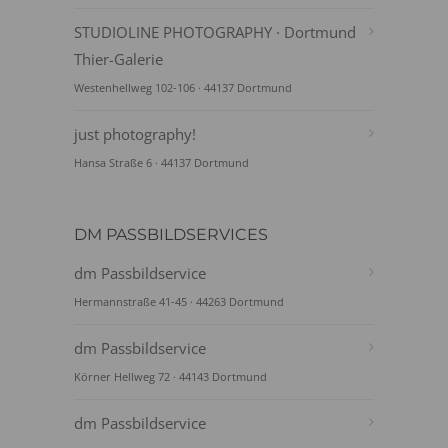
STUDIOLINE PHOTOGRAPHY · Dortmund
Thier-Galerie
Westenhellweg 102-106 · 44137 Dortmund
just photography!
Hansa Straße 6 · 44137 Dortmund
DM PASSBILDSERVICES
dm Passbildservice
Hermannstraße 41-45 · 44263 Dortmund
dm Passbildservice
Körner Hellweg 72 · 44143 Dortmund
dm Passbildservice