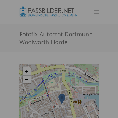
Fotofix Automat Dortmund
Woolworth Horde
+
−