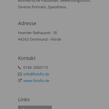
Biometrische Passbilder, Bewerbungsfotos,
Diverse Portraits, Spassfotos.
Adresse
Hoerder Rathausstr. 18
44263 Dortmund - Hörde
Kontakt
0180 2000115
info@fotofix.de
www.fotofix.de
Links