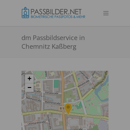
dm Passbildservice in
Chemnitz Kaßberg
+
−