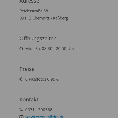
Adresse
Reichsstraße 58
09112 Chemnitz - Kaßberg
Öffnungszeiten
Mo. - Sa. 08:30 - 20:00 Uhr
Preise
6 Passfotos 6,95 €
Kontakt
0371 - 300568
servicecenter@dm.de