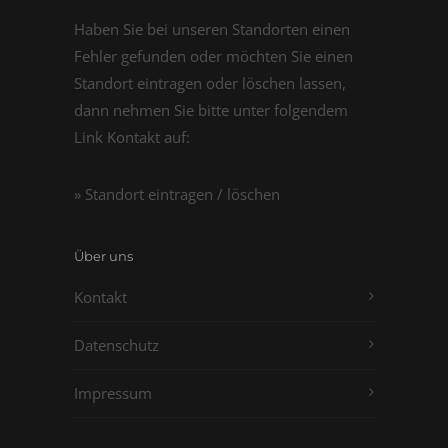
Haben Sie bei unseren Standorten einen
Fehler gefunden oder möchten Sie einen
Standort eintragen oder löschen lassen,
dann nehmen Sie bitte unter folgendem
Link Kontakt auf:
» Standort eintragen / löschen
Über uns
Kontakt
Datenschutz
Impressum