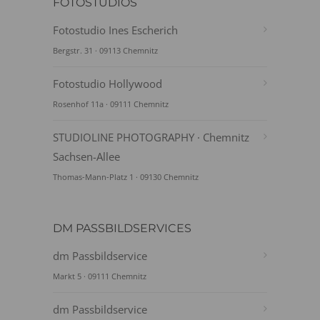
FOTOSTUDIOS
Fotostudio Ines Escherich
Bergstr. 31 · 09113 Chemnitz
Fotostudio Hollywood
Rosenhof 11a · 09111 Chemnitz
STUDIOLINE PHOTOGRAPHY · Chemnitz
Sachsen-Allee
Thomas-Mann-Platz 1 · 09130 Chemnitz
DM PASSBILDSERVICES
dm Passbildservice
Markt 5 · 09111 Chemnitz
dm Passbildservice