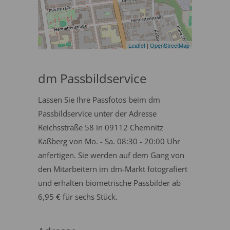
Leaflet
|
OpenStreetMap
dm Passbildservice
Lassen Sie Ihre Passfotos beim dm
Passbildservice unter der Adresse
Reichsstraße 58 in 09112 Chemnitz
Kaßberg von Mo. - Sa. 08:30 - 20:00 Uhr
anfertigen. Sie werden auf dem Gang von
den Mitarbeitern im dm-Markt fotografiert
und erhalten biometrische Passbilder ab
6,95 € für sechs Stück.