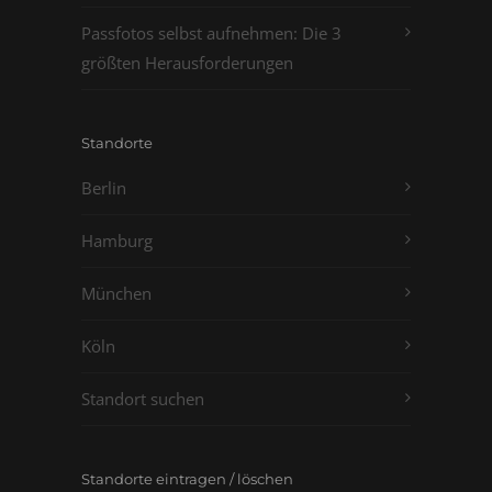
Passfotos selbst aufnehmen: Die 3
größten Herausforderungen
Standorte
Berlin
Hamburg
München
Köln
Standort suchen
Standorte eintragen / löschen