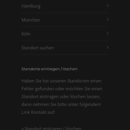
Hamburg
München
Köln
Standort suchen
Standorte eintragen / löschen
Haben Sie bei unseren Standorten einen
Fehler gefunden oder möchten Sie einen
Standort eintragen oder löschen lassen,
dann nehmen Sie bitte unter folgendem
Link Kontakt auf:
» Standort eintragen / löschen