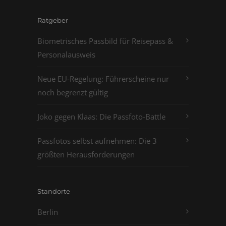
Ratgeber
Biometrisches Passbild für Reisepass &
Personalausweis
Neue EU-Regelung: Führerscheine nur
noch begrenzt gültig
Joko gegen Klaas: Die Passfoto-Battle
Passfotos selbst aufnehmen: Die 3
größten Herausforderungen
Standorte
Berlin