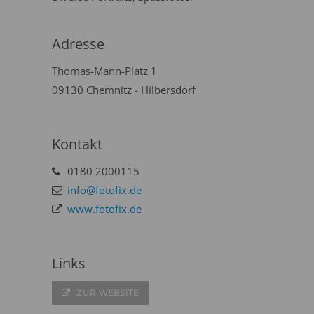
Adresse
Thomas-Mann-Platz 1
09130 Chemnitz - Hilbersdorf
Kontakt
0180 2000115
info@fotofix.de
www.fotofix.de
Links
ZUR WEBSITE