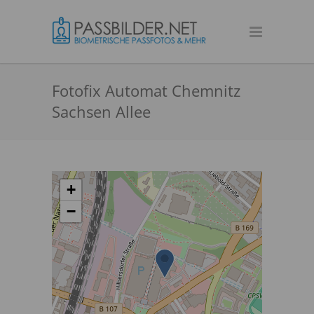
Fotofix Automat Chemnitz
Sachsen Allee
+
−