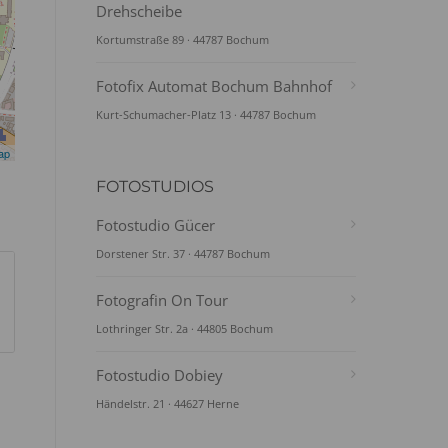
Drehscheibe
Kortumstraße 89 · 44787 Bochum
Fotofix Automat Bochum Bahnhof
Kurt-Schumacher-Platz 13 · 44787 Bochum
ap
FOTOSTUDIOS
Fotostudio Gücer
Dorstener Str. 37 · 44787 Bochum
Fotografin On Tour
Lothringer Str. 2a · 44805 Bochum
Fotostudio Dobiey
Händelstr. 21 · 44627 Herne