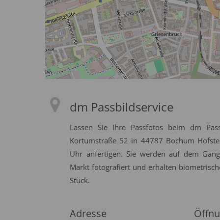
dm Passbildservice
Lassen Sie Ihre Passfotos beim dm Pass
Kortumstraße 52 in 44787 Bochum Hofsted
Uhr anfertigen. Sie werden auf dem Gan
Markt fotografiert und erhalten biometrisch
Stück.
Adresse
Öffnu