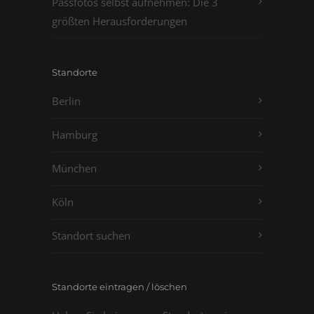
Passfotos selbst aufnehmen: Die 3
größten Herausforderungen
Standorte
Berlin
Hamburg
München
Köln
Standort suchen
Standorte eintragen / löschen