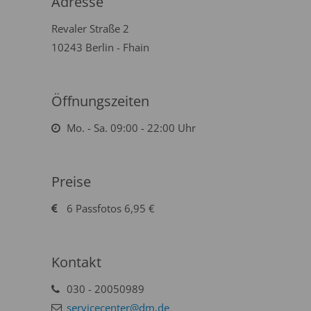
Adresse
Revaler Straße 2
10243 Berlin - Fhain
Öffnungszeiten
Mo. - Sa. 09:00 - 22:00 Uhr
Preise
6 Passfotos 6,95 €
Kontakt
030 - 20050989
servicecenter@dm.de