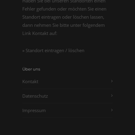
Haben Sie bei unseren Standorten einen
Fehler gefunden oder möchten Sie einen
Standort eintragen oder löschen lassen,
dann nehmen Sie bitte unter folgendem
Link Kontakt auf:
» Standort eintragen / löschen
Über uns
Kontakt
Datenschutz
Impressum