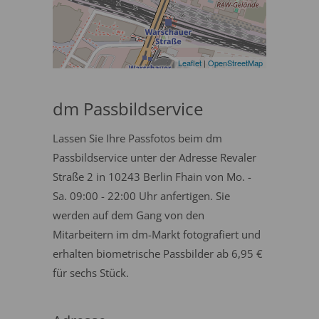
Leaflet
|
OpenStreetMap
dm Passbildservice
Lassen Sie Ihre Passfotos beim dm
Passbildservice unter der Adresse Revaler
Straße 2 in 10243 Berlin Fhain von Mo. -
Sa. 09:00 - 22:00 Uhr anfertigen. Sie
werden auf dem Gang von den
Mitarbeitern im dm-Markt fotografiert und
erhalten biometrische Passbilder ab 6,95 €
für sechs Stück.