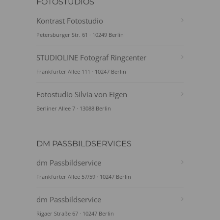
FOTOSTUDIOS
Kontrast Fotostudio
Petersburger Str. 61 · 10249 Berlin
STUDIOLINE Fotograf Ringcenter
Frankfurter Allee 111 · 10247 Berlin
Fotostudio Silvia von Eigen
Berliner Allee 7 · 13088 Berlin
DM PASSBILDSERVICES
dm Passbildservice
Frankfurter Allee 57/59 · 10247 Berlin
dm Passbildservice
Rigaer Straße 67 · 10247 Berlin